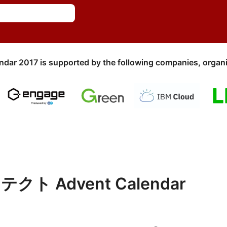
ndar 2017 is supported by the following companies, organi
 Advent Calendar