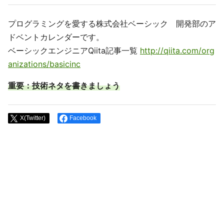
プログラミングを愛する株式会社ベーシック 開発部のア
ドベントカレンダーです。
ベーシックエンジニアQiita記事一覧
http://qiita.com/org
anizations/basicinc
重要：技術ネタを書きましょう
X(Twitter)
Facebook