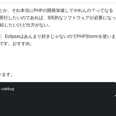
とか、それ本当にPHPの開発加速してやれんの？ってなる
実行したいのであれば、IDE的なソフトウェアが必要になっ
完結したいけど仕方がない。
、Eclipseはあんまり好きじゃないのでPHPStormを使いま
です。おすすめ。
います。