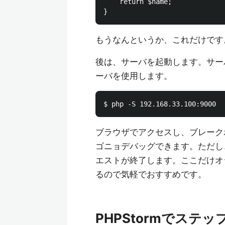
	return $name;

もうなんというか、これだけです
後は、サーバを起動します。サー
ーバを使用します。
ブラウザでアクセスし、ブレーク
ゴニョデバッグできます。ただし、
エストが終了します。ここだけオ
るので気軽でおすすめです。
PHPStormでステッ