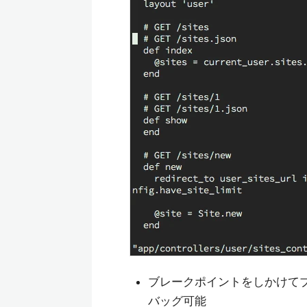
ブレークポイントをしかけて
バッグ可能