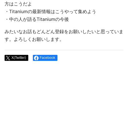
方はこうだよ
・Titaniumの最新情報はこうやって集めよう
・中の人が語るTitaniumの今後
みたいなお話もどんどん登録をお願いしたいと思っていま
す。よろしくお願いします。
X(Twitter)
Facebook