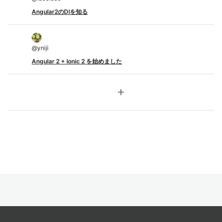
Angular2のDIを知る
@
yniji
Angular 2 + Ionic 2 を始めました
add