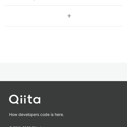
add
How developers code is here.