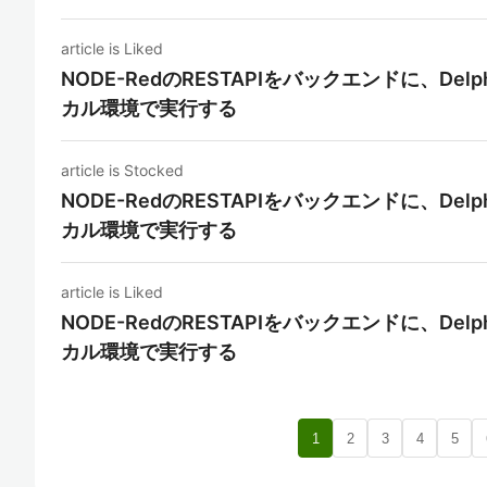
article is Liked
NODE-RedのRESTAPIをバックエンドに、Delph
カル環境で実行する
article is Stocked
NODE-RedのRESTAPIをバックエンドに、Delph
カル環境で実行する
article is Liked
NODE-RedのRESTAPIをバックエンドに、Delph
カル環境で実行する
1
2
3
4
5