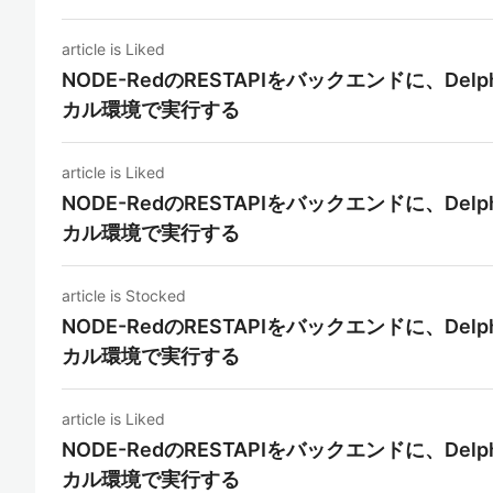
article is Liked
NODE-RedのRESTAPIをバックエンドに、Delph
カル環境で実行する
article is Liked
NODE-RedのRESTAPIをバックエンドに、Delph
カル環境で実行する
article is Stocked
NODE-RedのRESTAPIをバックエンドに、Delph
カル環境で実行する
article is Liked
NODE-RedのRESTAPIをバックエンドに、Delph
カル環境で実行する