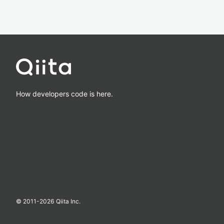
How developers code is here.
© 2011-
2026
Qiita Inc.