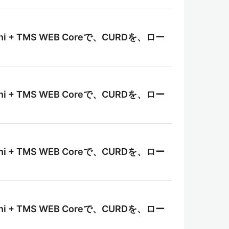
i + TMS WEB Coreで、CURDを、ロー
i + TMS WEB Coreで、CURDを、ロー
i + TMS WEB Coreで、CURDを、ロー
i + TMS WEB Coreで、CURDを、ロー