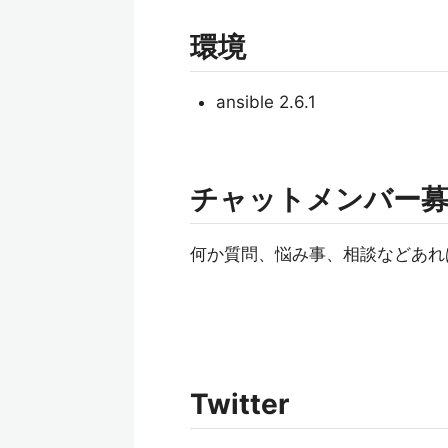
環境
ansible 2.6.1
チャットメンバー
何か質問、悩み事、相談などあれ
Twitter