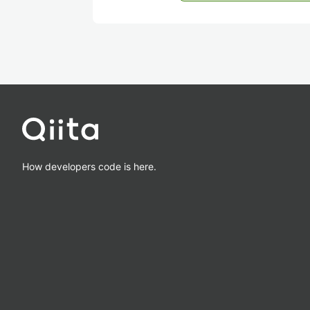
How developers code is here.