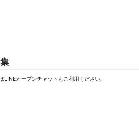
募集
ばLINEオープンチャットもご利用ください。