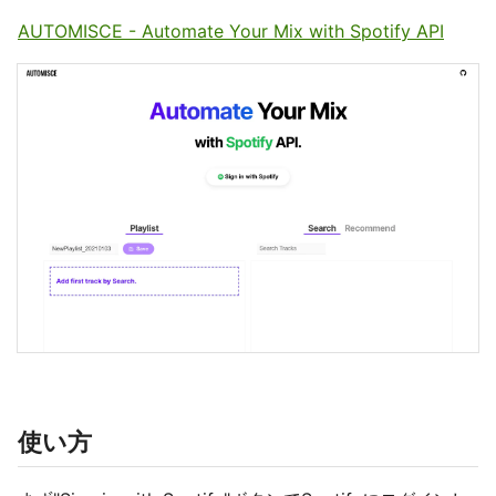
AUTOMISCE - Automate Your Mix with Spotify API
使い方