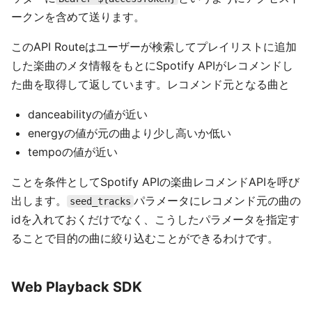
ークンを含めて送ります。
このAPI Routeはユーザーが検索してプレイリストに追加
した楽曲のメタ情報をもとにSpotify APIがレコメンドし
た曲を取得して返しています。レコメンド元となる曲と
danceabilityの値が近い
energyの値が元の曲より少し高いか低い
tempoの値が近い
ことを条件としてSpotify APIの楽曲レコメンドAPIを呼び
出します。
パラメータにレコメンド元の曲の
seed_tracks
idを入れておくだけでなく、こうしたパラメータを指定す
ることで目的の曲に絞り込むことができるわけです。
Web Playback SDK