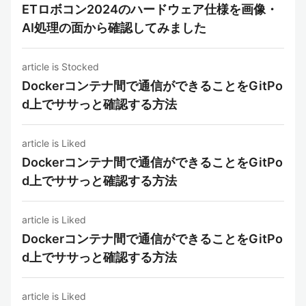
ETロボコン2024のハードウェア仕様を画像・
AI処理の面から確認してみました
article is Stocked
Dockerコンテナ間で通信ができることをGitPo
d上でササっと確認する方法
article is Liked
Dockerコンテナ間で通信ができることをGitPo
d上でササっと確認する方法
article is Liked
Dockerコンテナ間で通信ができることをGitPo
d上でササっと確認する方法
article is Liked