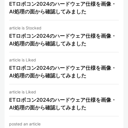
ETロボコン2024のハードウェア仕様を画像・
AI処理の面から確認してみました
article is Stocked
ETロボコン2024のハードウェア仕様を画像・
AI処理の面から確認してみました
article is Liked
ETロボコン2024のハードウェア仕様を画像・
AI処理の面から確認してみました
article is Liked
ETロボコン2024のハードウェア仕様を画像・
AI処理の面から確認してみました
posted an article