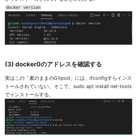
docker version
(3) docker0のアドレスを確認する
実はこの「素のままのGitpod」には、ifconfigすらインス
トールされていない。そこで、sudo apt install net-tools
でインストールする。