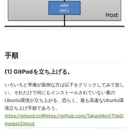
手順
(1) GitPodを立ち上げる。
いろいろと準備が面倒な方は以下をクリックしてみて欲し
い。それだけで何にもインストールされていない素の
Ubuntu環境が立ち上がる。恐らく、最も高速なUbuntu環
境立ち上げ手順であろう。
https://gitpod.io/#https://github.com/TakaoMori/TheSi
mplestGitpod