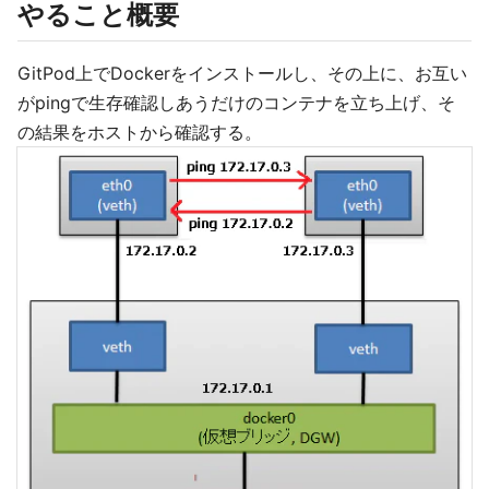
やること概要
GitPod上でDockerをインストールし、その上に、お互い
がpingで生存確認しあうだけのコンテナを立ち上げ、そ
の結果をホストから確認する。