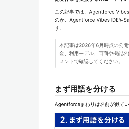
この記事では、Agentforce Vibe
のか、Agentforce Vibes IDE
す。
本記事は2026年6月時点の
金、利用モデル、画面や機能名
メントで確認してください。
まず用語を分ける
Agentforceまわりは名前