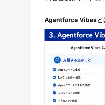
Agentforce Vibes