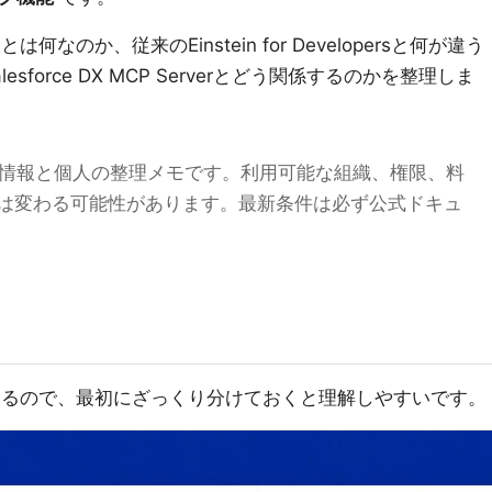
sとは何なのか、従来のEinstein for Developersと何が違う
やSalesforce DX MCP Serverとどう関係するのかを整理しま
公開情報と個人の整理メモです。利用可能な組織、権限、料
は変わる可能性があります。最新条件は必ず公式ドキュ
が似ているので、最初にざっくり分けておくと理解しやすいです。