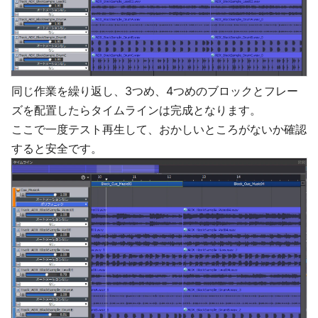
同じ作業を繰り返し、3つめ、4つめのブロックとフレー
ズを配置したらタイムラインは完成となります。
ここで一度テスト再生して、おかしいところがないか確認
すると安全です。