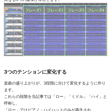
3つのテンションに変化する
楽曲の盛り上がりが、3段階に分けて変化するように作り
ます。
これらの段階を当記事では「ロー」「ミドル」「ハイ」と
呼称し、
「ロー」ではピアノ・ハイハットのみが再生され、