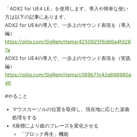
「ADX2 for UE4 LE」を使用します。導入や簡単な使い
方は以下の記事にあります。
ADX2 for UE4の導入で、一歩上のサウンド表現を（導入
編）
https://qiita.com/SigRem/items/4250925f6d66a4fd28
7a
ADX2 for UE4の導入で、一歩上のサウンド表現を（実践
編）
https://qiita.com/SigRem/items/c089b71c42e898980a
46
#やること
マウスカーソルの位置を取得し、現在地に応じた楽曲
処理をする
X座標により曲のフレーズを変化させる
「ブロック再生」機能