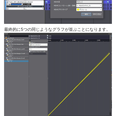
最終的に5つの同じようなグラフが並ぶことになります。