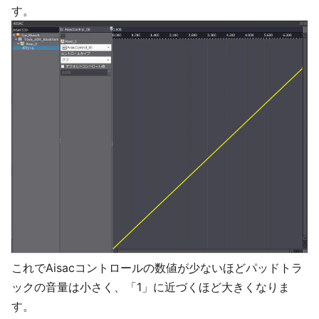
す。
これでAisacコントロールの数値が少ないほどパッドトラ
ックの音量は小さく、「1」に近づくほど大きくなりま
す。