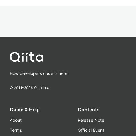
How developers code is here.
© 2011-
2026
Qiita Inc.
Guide & Help
Contents
About
Release Note
Terms
Official Event