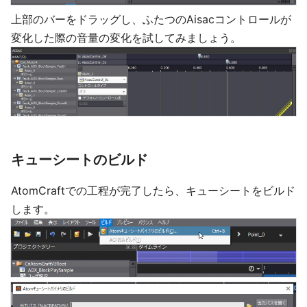
上部のバーをドラッグし、ふたつのAisacコントロールが
変化した際の音量の変化を試してみましょう。
キューシートのビルド
AtomCraftでの工程が完了したら、キューシートをビルド
します。