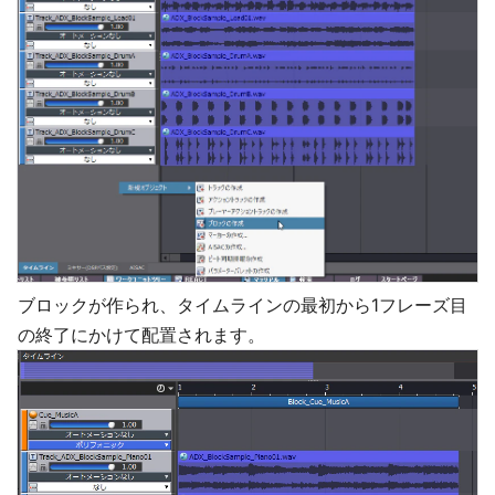
ブロックが作られ、タイムラインの最初から1フレーズ目
の終了にかけて配置されます。