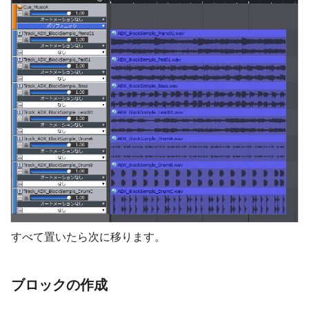
すべて置いたら次に移ります。
ブロックの作成