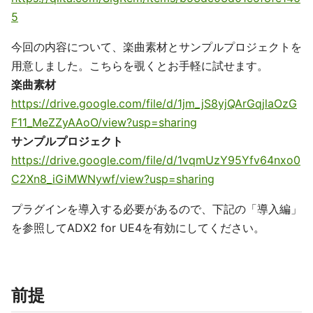
5
今回の内容について、楽曲素材とサンプルプロジェクトを
用意しました。こちらを覗くとお手軽に試せます。
楽曲素材
https://drive.google.com/file/d/1jm_jS8yjQArGqjlaOzG
F11_MeZZyAAoO/view?usp=sharing
サンプルプロジェクト
https://drive.google.com/file/d/1vqmUzY95Yfv64nxo0
C2Xn8_iGiMWNywf/view?usp=sharing
プラグインを導入する必要があるので、下記の「導入編」
を参照してADX2 for UE4を有効にしてください。
前提