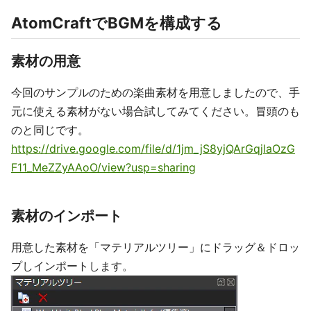
AtomCraftでBGMを構成する
素材の用意
今回のサンプルのための楽曲素材を用意しましたので、手
元に使える素材がない場合試してみてください。冒頭のも
のと同じです。
https://drive.google.com/file/d/1jm_jS8yjQArGqjlaOzG
F11_MeZZyAAoO/view?usp=sharing
素材のインポート
用意した素材を「マテリアルツリー」にドラッグ＆ドロッ
プしインポートします。