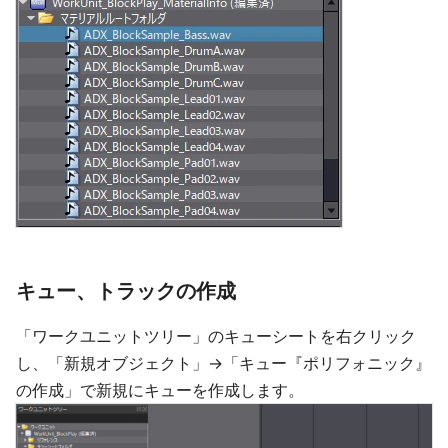
キュー、トラックの作成
「ワークユニットツリー」のキューシートを右クリック
し、「新規オブジェクト」→「キュー『ポリフォニック』
の作成」で新規にキューを作成します。