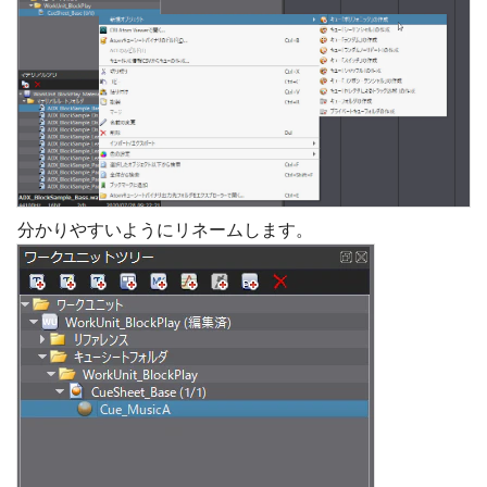
分かりやすいようにリネームします。