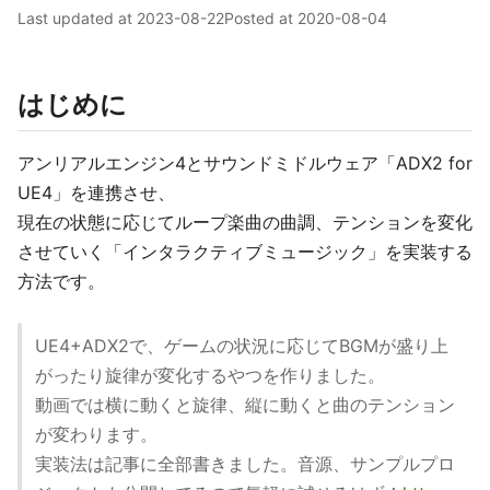
Last updated at
2023-08-22
Posted at
2020-08-04
はじめに
アンリアルエンジン4とサウンドミドルウェア「ADX2 for
UE4」を連携させ、
現在の状態に応じてループ楽曲の曲調、テンションを変化
させていく「インタラクティブミュージック」を実装する
方法です。
UE4+ADX2で、ゲームの状況に応じてBGMが盛り上
がったり旋律が変化するやつを作りました。
動画では横に動くと旋律、縦に動くと曲のテンション
が変わります。
実装法は記事に全部書きました。音源、サンプルプロ