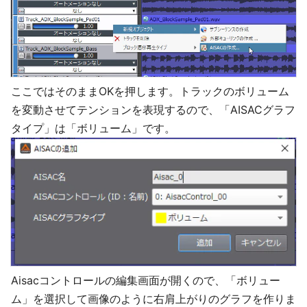
ここではそのままOKを押します。トラックのボリューム
を変動させてテンションを表現するので、「AISACグラフ
タイプ」は「ボリューム」です。
Aisacコントロールの編集画面が開くので、「ボリュー
ム」を選択して画像のように右肩上がりのグラフを作りま