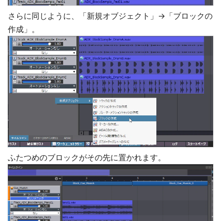
さらに同じように、「新規オブジェクト」→「ブロックの
作成」。
ふたつめのブロックがその先に置かれます。