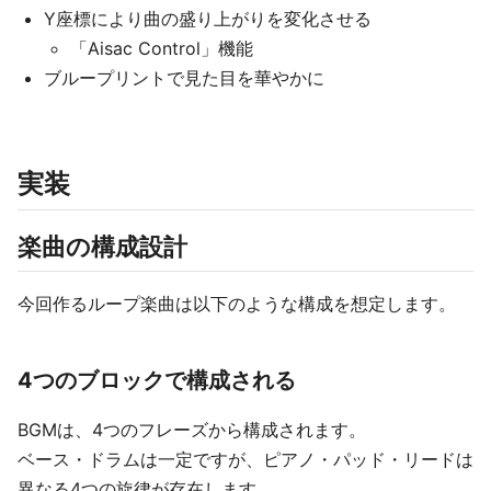
Y座標により曲の盛り上がりを変化させる
「Aisac Control」機能
ブループリントで見た目を華やかに
実装
楽曲の構成設計
今回作るループ楽曲は以下のような構成を想定します。
4つのブロックで構成される
BGMは、4つのフレーズから構成されます。
ベース・ドラムは一定ですが、ピアノ・パッド・リードは
異なる4つの旋律が存在します。