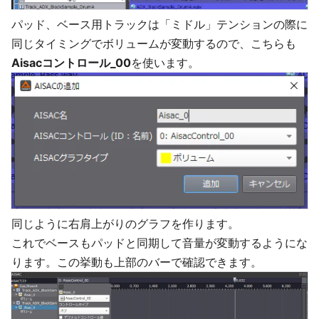
パッド、ベース用トラックは「ミドル」テンションの際に
同じタイミングでボリュームが変動するので、こちらも
Aisacコントロール_00
を使います。
同じように右肩上がりのグラフを作ります。
これでベースもパッドと同期して音量が変動するようにな
ります。この挙動も上部のバーで確認できます。