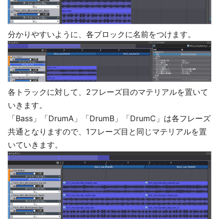
分かりやすいように、各ブロックに名前をつけます。
各トラックに対して、2フレーズ目のマテリアルを置いて
いきます。
「Bass」「DrumA」「DrumB」「DrumC」は各フレーズ
共通となりますので、1フレーズ目と同じマテリアルを置
いていきます。