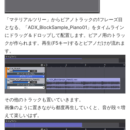
「マテリアルツリー」からピアノトラックの1フレーズ目
となる、「ADX_BlockSample_Piano01」をタイムライン
にドラッグ＆ドロップして配置します。ピアノ用のトラッ
クが作られます。再生(F5キー)するとピアノだけが流れま
す。
その他のトラックも置いていきます。
画像のように置きながら都度再生していくと、音が段々増
えて楽しいはず。