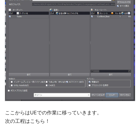
ここからはUEでの作業に移っていきます。
次の工程はこちら！