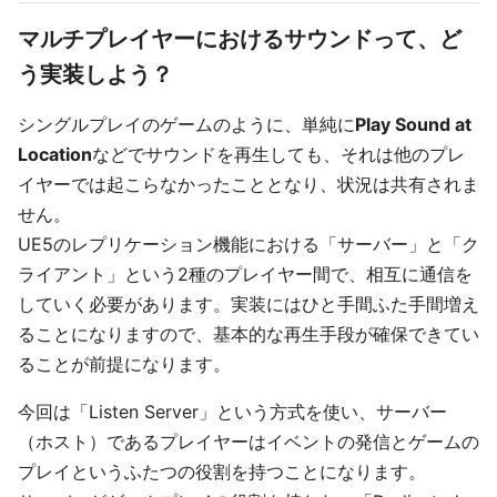
マルチプレイヤーにおけるサウンドって、ど
う実装しよう？
シングルプレイのゲームのように、単純に
Play Sound at
Location
などでサウンドを再生しても、それは他のプレ
イヤーでは起こらなかったこととなり、状況は共有されま
せん。
UE5のレプリケーション機能における「サーバー」と「ク
ライアント」という2種のプレイヤー間で、相互に通信を
していく必要があります。実装にはひと手間ふた手間増え
ることになりますので、基本的な再生手段が確保できてい
ることが前提になります。
今回は「Listen Server」という方式を使い、サーバー
（ホスト）であるプレイヤーはイベントの発信とゲームの
プレイというふたつの役割を持つことになります。