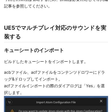
記事を参照してください。
UE5でマルチプレイ対応のサウンドを実
装する
キューシートのインポート
ビルドしたキューシートをインポートします。
acbファイル、acfファイルをコンテンツドロワーにドラ
ッグ&ドロップしてインポート。
acfファイルインポートの際のダイアログは「Yes」を選
択します。