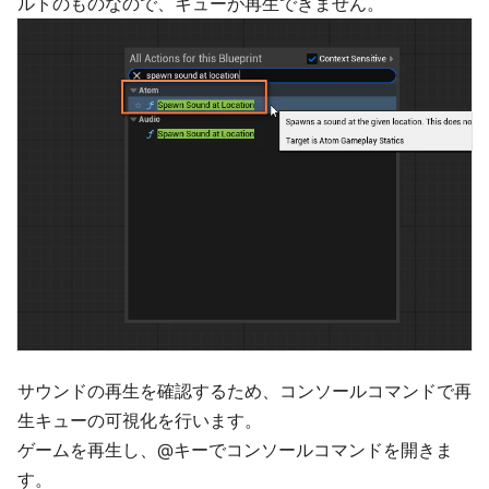
ルトのものなので、キューが再生できません。
サウンドの再生を確認するため、コンソールコマンドで再
生キューの可視化を行います。
ゲームを再生し、@キーでコンソールコマンドを開きま
す。