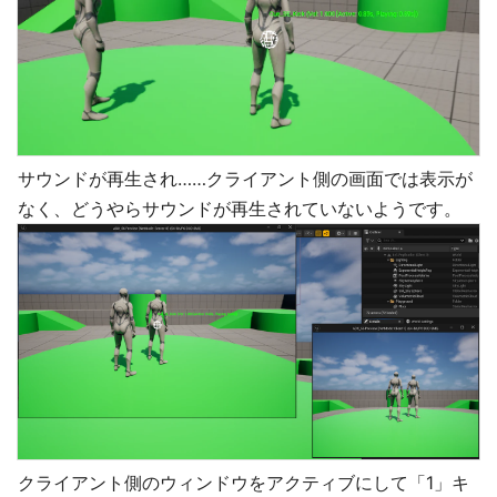
サウンドが再生され……クライアント側の画面では表示が
なく、どうやらサウンドが再生されていないようです。
クライアント側のウィンドウをアクティブにして「1」キ