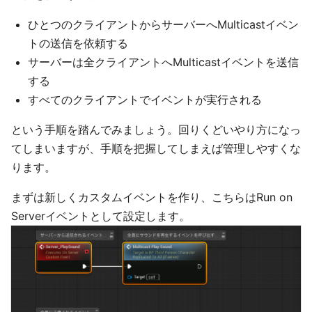
ひとつのクライアントからサーバーへMulticastイベン
トの送信を依頼する
サーバーは全クライアントへMulticastイベントを送信
する
すべてのクライアントでイベントが実行される
という手順を踏んでみましょう。回りくどいやり方になっ
てしまいますが、手順を把握してしまえば管理しやすくな
ります。
まずは新しくカスタムイベントを作り、こちらはRun on
Serverイベントとして設定します。