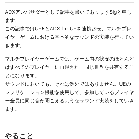
ADXアンバサダーとして記事を書いておりますSigと申し
ます。
この記事ではUE5とADX for UEを連携させ、マルチプレ
イヤーゲームにおける基本的なサウンドの実装を行ってい
きます。
マルチプレイヤーゲームでは、ゲーム内の状況のほとんど
はすべてのプレイヤーに再現され、同じ世界を共有するこ
とになります。
サウンドにおいても、それは例外ではありません。UEの
レプリケーション機能を使用して、参加しているプレイヤ
ー全員に同じ音が聞こえるようなサウンド実装をしていき
ます。
やること