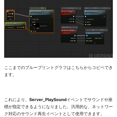
ここまでのブループリントグラフはこちらからコピペでき
ます。
これにより、
Server_PlaySound
イベントでサウンドや座
標が指定できるようになりました。汎用的な、ネットワー
ク対応のサウンド再生イベントとして使用できます。