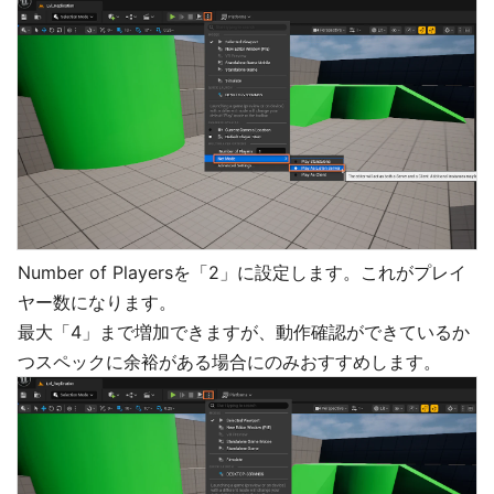
Number of Playersを「2」に設定します。これがプレイ
ヤー数になります。
最大「4」まで増加できますが、動作確認ができているか
つスペックに余裕がある場合にのみおすすめします。