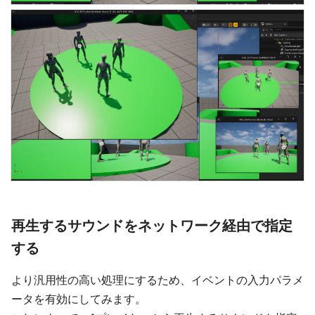
再生するサウンドをネットワーク経由で指定
する
より汎用性の高い処理にするため、イベントの入力パラメ
ータを有効にしてみます。