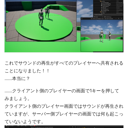
これでサウンドの再生がすべてのプレイヤーへ共有される
ことになりました！！
……本当に？
……クライアント側のプレイヤーの画面で1キーを押して
みましょう。
クライアント側のプレイヤー画面ではサウンドが再生され
ていますが、サーバー側プレイヤーの画面では何も起こっ
ていないようです。