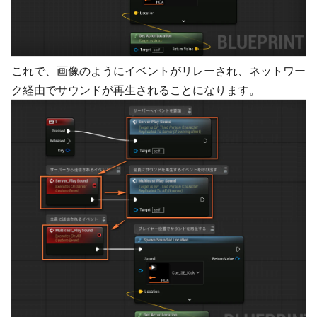
これで、画像のようにイベントがリレーされ、ネットワー
ク経由でサウンドが再生されることになります。