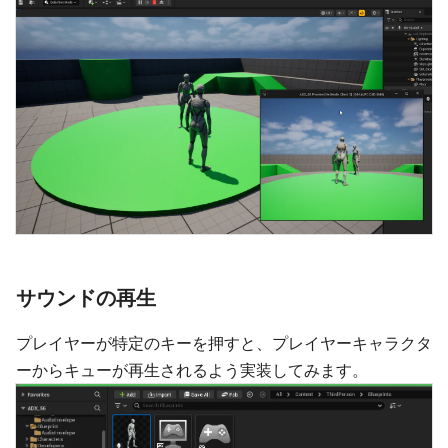
サウンドの再生
プレイヤーが特定のキーを押すと、プレイヤーキャラクタ
ーからキューが再生されるよう実装してみます。