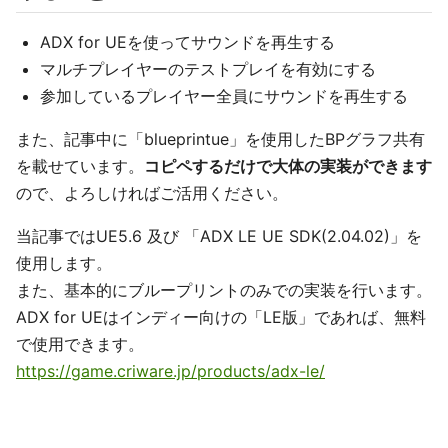
ADX for UEを使ってサウンドを再生する
マルチプレイヤーのテストプレイを有効にする
参加しているプレイヤー全員にサウンドを再生する
また、記事中に「blueprintue」を使用したBPグラフ共有
を載せています。
コピペするだけで大体の実装ができます
ので、よろしければご活用ください。
当記事ではUE5.6 及び 「ADX LE UE SDK(2.04.02)」を
使用します。
また、基本的にブループリントのみでの実装を行います。
ADX for UEはインディー向けの「LE版」であれば、無料
で使用できます。
https://game.criware.jp/products/adx-le/