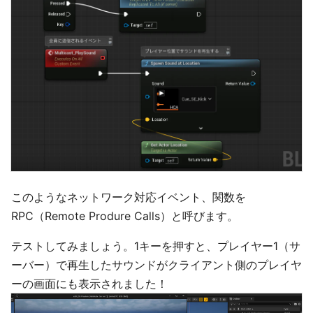
このようなネットワーク対応イベント、関数を
RPC（Remote Produre Calls）と呼びます。
テストしてみましょう。1キーを押すと、プレイヤー1（サ
ーバー）で再生したサウンドがクライアント側のプレイヤ
ーの画面にも表示されました！