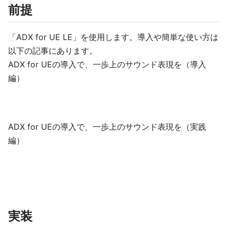
前提
「ADX for UE LE」を使用します。導入や簡単な使い方は
以下の記事にあります。
ADX for UEの導入で、一歩上のサウンド表現を（導入
編）
ADX for UEの導入で、一歩上のサウンド表現を（実践
編）
実装