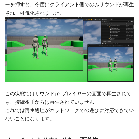
ーを押すと、今度はクライアント側でのみサウンドが再生
され、可視化されました。
この状態ではサウンドが1プレイヤーの画面で再生されて
も、接続相手からは再生されていません。
これでは再生処理がネットワークでの遊びに対応できてい
ないことになります。