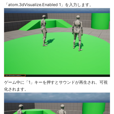
「atom.3dVisualize.Enabled 1」を入力します。
ゲーム中に「1」キーを押すとサウンドが再生され、可視
化されます。