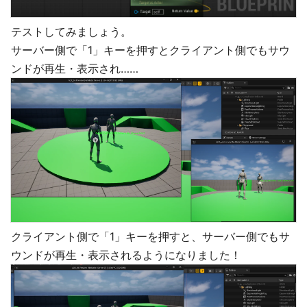
テストしてみましょう。
サーバー側で「1」キーを押すとクライアント側でもサウ
ンドが再生・表示され……
クライアント側で「1」キーを押すと、サーバー側でもサ
ウンドが再生・表示されるようになりました！