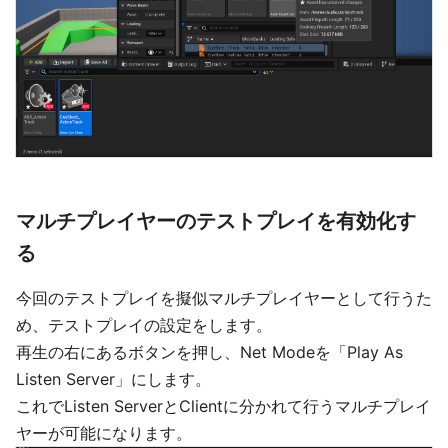
マルチプレイヤーのテストプレイを有効化す
る
今回のテストプレイを擬似マルチプレイヤーとして行うた
め、テストプレイの設定をします。
再生の右にあるボタンを押し、Net Modeを「Play As
Listen Server」にします。
これでListen ServerとClientに分かれて行うマルチプレイ
ヤーが可能になります。