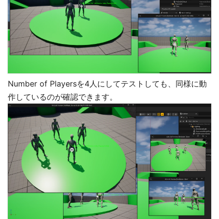
Number of Playersを4人にしてテストしても、同様に動
作しているのが確認できます。