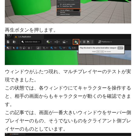
再生ボタンを押します。
ウィンドウがふたつ現れ、マルチプレイヤーのテストが実
現できました。
この状態では、各ウィンドウにてキャラクターを操作する
と、相手の画面からもキャラクターが動くのを確認できま
す。
この記事では、画面が一番大きいウィンドウをサーバー側
プレイヤーのもの、そうでないものをクライアント側プレ
イヤーのものとしています。