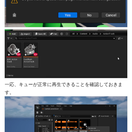
一応、キューが正常に再生できることを確認しておきま
す。