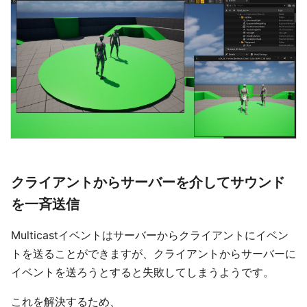
クライアントからサーバーを介してサウンド
を一斉送信
Multicastイベントはサーバーからクライアントにイベン
トを送ることができますが、クライアントからサーバーに
イベントを送ろうとすると失敗してしまうようです。
これを解決するため、