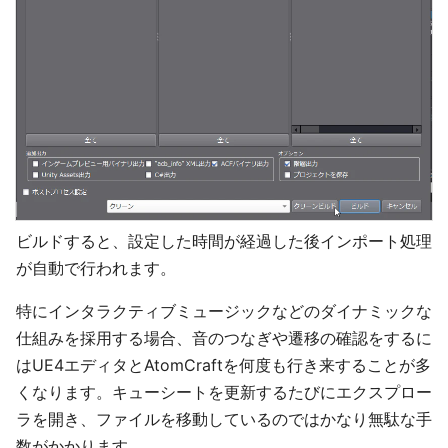
ビルドすると、設定した時間が経過した後インポート処理
が自動で行われます。
特にインタラクティブミュージックなどのダイナミックな
仕組みを採用する場合、音のつなぎや遷移の確認をするに
はUE4エディタとAtomCraftを何度も行き来することが多
くなります。キューシートを更新するたびにエクスプロー
ラを開き、ファイルを移動しているのではかなり無駄な手
数がかかります。