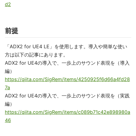
d2
前提
「ADX2 for UE4 LE」を使用します。導入や簡単な使い
方は以下の記事にあります。
ADX2 for UE4の導入で、一歩上のサウンド表現を（導入
編）
https://qiita.com/SigRem/items/4250925f6d66a4fd28
7a
ADX2 for UE4の導入で、一歩上のサウンド表現を（実践
編）
https://qiita.com/SigRem/items/c089b71c42e898980a
46