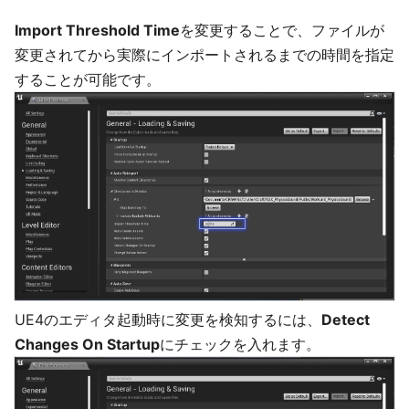
Import Threshold Time
を変更することで、ファイルが
変更されてから実際にインポートされるまでの時間を指定
することが可能です。
UE4のエディタ起動時に変更を検知するには、
Detect
Changes On Startup
にチェックを入れます。