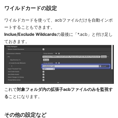
ワイルドカードの設定
ワイルドカードを使って、acbファイルだけを自動インポ
ートすることもできます。
Inclue/Exclude Wildcards
の最後に「*.acb」と付け足し
ておきます。
これで
対象フォルダ内の拡張子acbファイルのみを監視す
る
ことになります。
その他の設定など