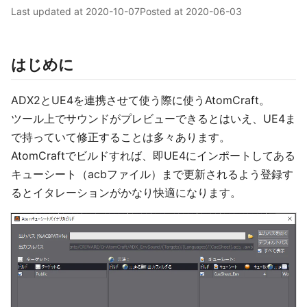
Last updated at
2020-10-07
Posted at
2020-06-03
はじめに
ADX2とUE4を連携させて使う際に使うAtomCraft。
ツール上でサウンドがプレビューできるとはいえ、UE4ま
で持っていて修正することは多々あります。
AtomCraftでビルドすれば、即UE4にインポートしてある
キューシート（acbファイル）まで更新されるよう登録す
るとイタレーションがかなり快適になります。