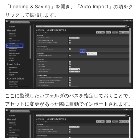
「Loading & Saving」を開き、「Auto Import」の項をク
リックして拡張します。
ここに監視したいフォルダのパスを指定しておくことで、
アセットに変更があった際に自動でインポートされます。