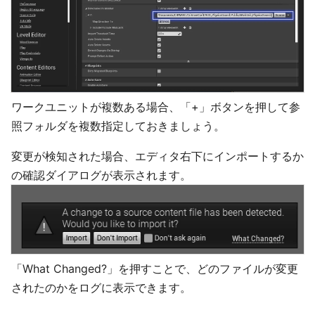
ワークユニットが複数ある場合、「+」ボタンを押して参
照フォルダを複数指定しておきましょう。
変更が検知された場合、エディタ右下にインポートするか
の確認ダイアログが表示されます。
「What Changed?」を押すことで、どのファイルが変更
されたのかをログに表示できます。