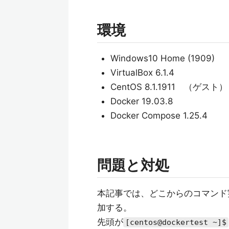
環境
Windows10 Home (1909
VirtualBox 6.1.4
CentOS 8.1.1911 （ゲスト）
Docker 19.03.8
Docker Compose 1.25.4
問題と対処
本記事では、どこからのコマンド
加する。
先頭が
[centos@dockertest ~]$