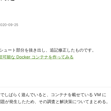
2020-09-25
シュート部分を抜き出し、追記修正したものです。
 接続可能な Docker コンテナを作ってみる
ンテナでしばらく遊んでいると、コンテナを載せている VM に
う問題が発生したため、その調査と解決策についてまとめる。