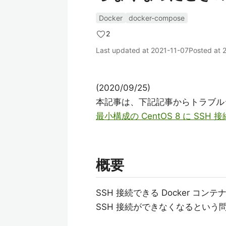
Docker
docker-compose
2
Last updated at
2021-11-07
Posted at
(2020/09/25)
本記事は、下記記事からトラブル
最小構成の CentOS 8 に SSH
概要
SSH 接続できる Docker コ
SSH 接続ができなくなるとい