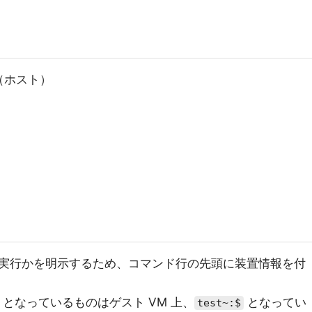
) （ホスト）
実行かを明示するため、コマンド行の先頭に装置情報を付
となっているものはゲスト VM 上、
となってい
test~:$