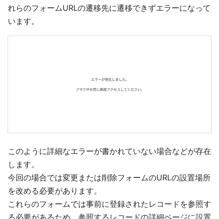
れらのフォームURLの遷移先に遷移できずエラーになって
います。
このように詳細なエラーが書かれていない場合などが存在
します。
今回の場合では変更または削除フォームのURLの設置場所
を改める必要があります。
これらのフォームでは事前に登録されたレコードを参照す
る必要があるため、参照するレコードの詳細ページに設置