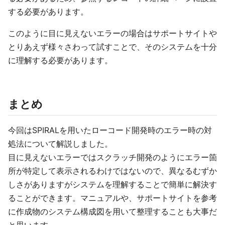
する必要があります。
このように目に見えないエラーの場合はサポートサイトや
とりあえず様々さわって試すことで、そのシステムを十分
に理解する必要があります。
まとめ
今回はSPIRALを用いたローコード開発時のエラー時の対
処法について解説しました。
目に見えないエラーではスクラッチ開発のようにエラー箇
所が特定して表示されるわけではないので、異なるむずか
しさがありますがシステムを理解することで簡単に解決す
ることができます。マニュアルや、サポートサイトを参考
に作成物のシステム構成図を用いて整理することも大事だ
と思います。