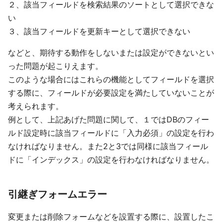
２、該当フィールドを検索結果のソートとして選択できな
い
３、該当フィールドを更新キーとして選択できない
などと、期待する動作をしないまたは設定ができないとい
った問題が起こりえます。
このような場合にはこれらの機能としてフィールドを選択
する際に、フィールドが必要設定を満たしていないことが
考えられます。
例として、上記あげた問題に関して、１ではDBのフィー
ルド設定時に該当フィールドに「入力必須」の設定を行わ
なければなりません。また2と3では同様に該当フィール
ドに「インデックス」の設定を行わなければなりません。
引継ぎフォームエラー
変更または削除フォームなどを設置する際に、設置したこ