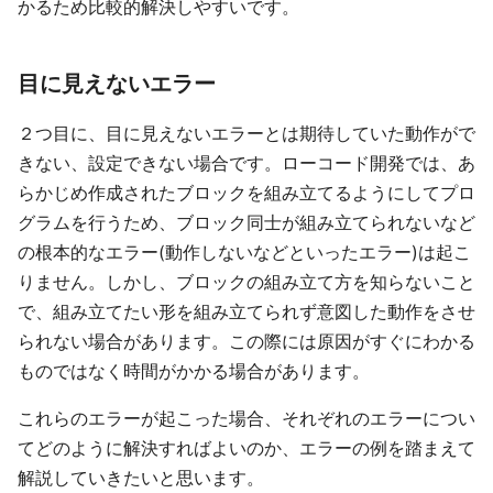
かるため比較的解決しやすいです。
目に見えないエラー
２つ目に、目に見えないエラーとは期待していた動作がで
きない、設定できない場合です。ローコード開発では、あ
らかじめ作成されたブロックを組み立てるようにしてプロ
グラムを行うため、ブロック同士が組み立てられないなど
の根本的なエラー(動作しないなどといったエラー)は起こ
りません。しかし、ブロックの組み立て方を知らないこと
で、組み立てたい形を組み立てられず意図した動作をさせ
られない場合があります。この際には原因がすぐにわかる
ものではなく時間がかかる場合があります。
これらのエラーが起こった場合、それぞれのエラーについ
てどのように解決すればよいのか、エラーの例を踏まえて
解説していきたいと思います。