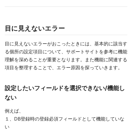
目に見えないエラー
目に見えないエラーがおこったときには、基本的に該当す
る個所の設定項目について、サポートサイトを参考に機能
理解を深めることが重要となります。また機能に関連する
項目を整理することで、エラー原因を探っていきます。
設定したいフィールドを選択できない/機能し
ない
例えば、
１、DB登録時の登録必須フィールドとして機能していな
い