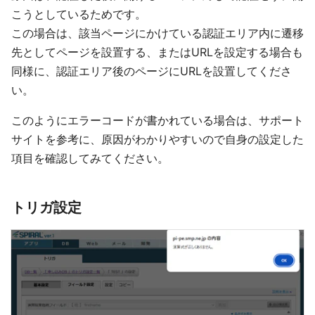
こうとしているためです。
この場合は、該当ページにかけている認証エリア内に遷移
先としてページを設置する、またはURLを設定する場合も
同様に、認証エリア後のページにURLを設置してくださ
い。
このようにエラーコードが書かれている場合は、サポート
サイトを参考に、原因がわかりやすいので自身の設定した
項目を確認してみてください。
トリガ設定