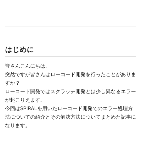
はじめに
皆さんこんにちは。
突然ですが皆さんはローコード開発を行ったことがありま
すか？
ローコード開発ではスクラッチ開発とは少し異なるエラー
が起こりえます。
今回はSPIRALを用いたローコード開発でのエラー処理方
法についての紹介とその解決方法についてまとめた記事に
なります。