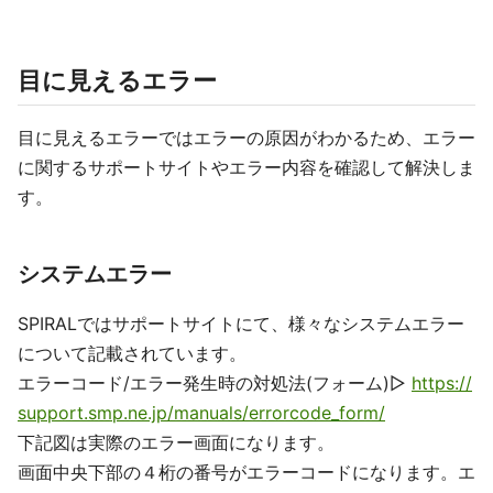
目に見えるエラー
目に見えるエラーではエラーの原因がわかるため、エラー
に関するサポートサイトやエラー内容を確認して解決しま
す。
システムエラー
SPIRALではサポートサイトにて、様々なシステムエラー
について記載されています。
エラーコード/エラー発生時の対処法(フォーム)▷
https://
support.smp.ne.jp/manuals/errorcode_form/
下記図は実際のエラー画面になります。
画面中央下部の４桁の番号がエラーコードになります。エ