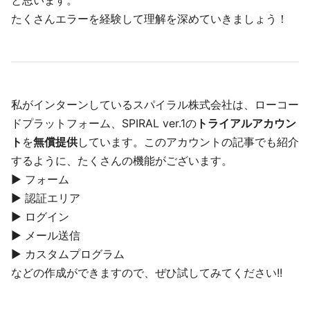
たくさんエラーを経験して理解を深めていきましょう！
私がインターンしているスパイラル株式会社は、ローコー
ドプラットフォーム、SPIRAL ver.1の
トライアルアカウン
ト
を
無償提供
しています。このアカウントの記事でも紹介
するように、たくさんの機能がございます。
▶︎ フォーム
▶︎ 認証エリア
▶︎ ログイン
▶︎ メール送信
▶︎ カスタムプログラム
などの作成ができますので、ぜひ試してみてください!!