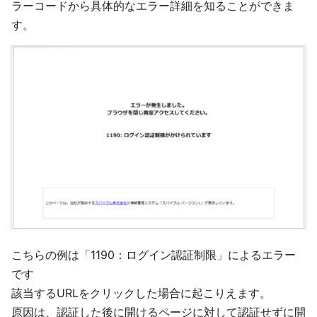
ラーコードから具体的なエラー詳細を知ることができま
す。
こちらの例は「1190：ログイン認証制限」によるエラー
です
該当するURLをクリックした場合に起こりえます。
原因は、認証した後に開けるページに対して認証せずに開