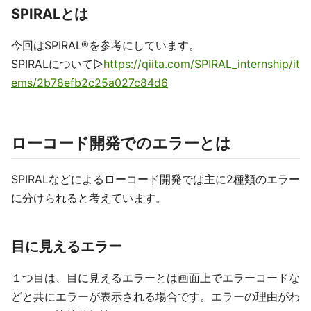
SPIRALとは
今回はSPIRAL®を参考にしています。
SPIRALについて▷
https://qiita.com/SPIRAL_internship/it
ems/2b78efb2c25a027c84d6
ローコード開発でのエラーとは
SPIRALなどによるローコード開発では主に2種類のエラー
に分けられると考えています。
目に見えるエラー
１つ目は、目に見えるエラーとは画面上でエラーコードな
どと共にエラーが表示される場合です。エラーの理由がわ