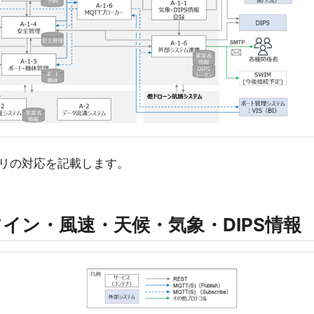
リの対応を記載します。
ルツイン・風速・天候・気象・DIPS情報