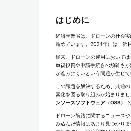
はじめに
経済産業省は、ドローンの社会実
進めています。2024年には、
従来、ドローンの運用においては
重複投資や申請手続きの煩雑さが
が進みにくいという問題が生じて
この課題を解決するため、共通の
素化を図る取り組みが始まりまし
ンソースソフトウェア（OSS）
と
ドローン航路に関するニュースや
み込んだ情報はあまり見つかりま