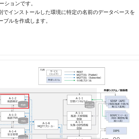
ケーションです。
個別でインストールした環境に特定の名前のデータベースを
テーブルを作成します。