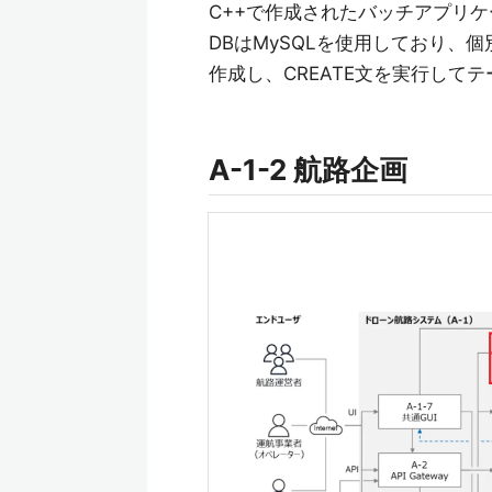
C++で作成されたバッチアプリ
DBはMySQLを使用しており、
作成し、CREATE文を実行して
A-1-2 航路企画