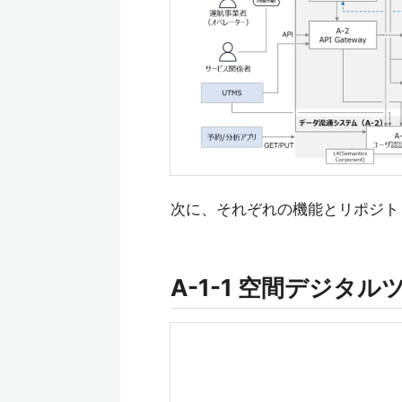
次に、それぞれの機能とリポジト
A-1-1 空間デジタ