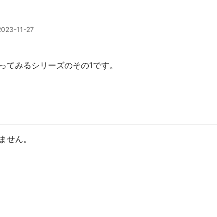
2023-11-27
セロを作ってみるシリーズのその1です。
りません。