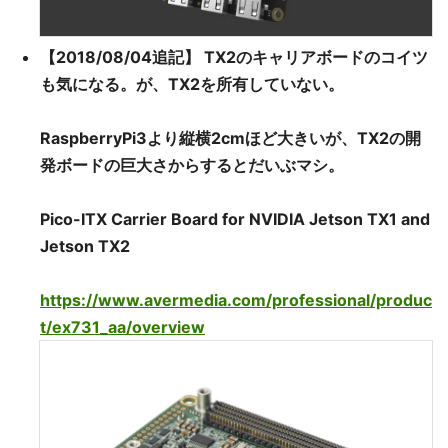
【2018/08/04追記】 TX2のキャリアボードのコイツ
も気になる。が、TX2を所有していない。
RaspberryPi3より縦横2cmほど大きいが、TX2の開
発ボードの巨大さからするとだいぶマシ。
Pico-ITX Carrier Board for NVIDIA Jetson TX1 and
Jetson TX2
https://www.avermedia.com/professional/produc
t/ex731_aa/overview