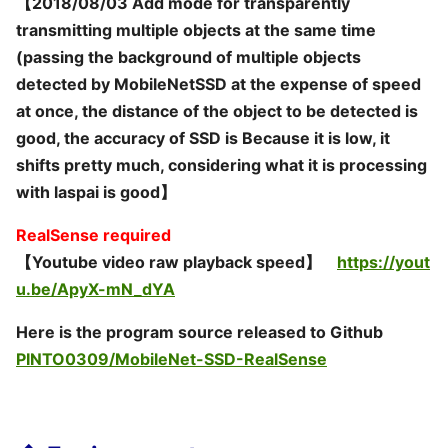
【2018/08/03 Add mode for transparently
transmitting multiple objects at the same time
(passing the background of multiple objects
detected by MobileNetSSD at the expense of speed
at once, the distance of the object to be detected is
good, the accuracy of SSD is Because it is low, it
shifts pretty much, considering what it is processing
with laspai is good】
RealSense required
【Youtube video raw playback speed】
https://yout
u.be/ApyX-mN_dYA
Here is the program source released to Github
PINTO0309/MobileNet-SSD-RealSense