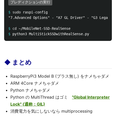
プレディクションの実行
$
sudo 
"7.Advanced Options" - "A7 GL Driver" - "G3 Legacy"

$
cd
$
◆ まとめ
RaspberryPi3 Model B (プラス無し) をナメちゃダメ
ARM 4Core ナメちゃダメ
Python ナメちゃダメ
Python の MultiThread はゴミ
"Global Interpreter
Lock" (通称：GIL)
消費電力を気にしないなら multiprocessing