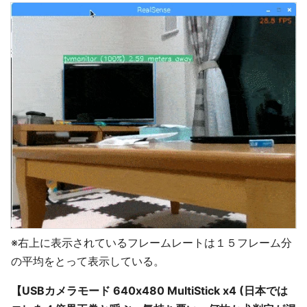
※右上に表示されているフレームレートは１５フレーム分
の平均をとって表示している。
【USBカメラモード 640x480 MultiStick x4 (日本では