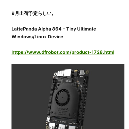
9月出荷予定らしい。
LattePanda Alpha 864 – Tiny Ultimate
Windows/Linux Device
https://www.dfrobot.com/product-1728.html