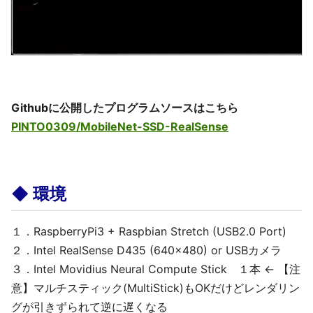
Githubに公開したプログラムソースはこちら
PINTO0309/MobileNet-SSD-RealSense
◆ 環境
１．RaspberryPi3 + Raspbian Stretch (USB2.0 Port)
２．Intel RealSense D435 (640x480) or USBカメラ
３．Intel Movidius Neural Compute Stick １本 ← 【注
意】マルチスティック(MultiStick)もOKだけどレンダリン
グが引きずられて逆に遅くなる