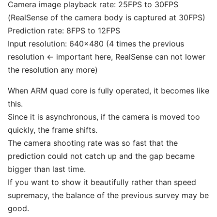
Camera image playback rate: 25FPS to 30FPS
(RealSense of the camera body is captured at 30FPS)
Prediction rate: 8FPS to 12FPS
Input resolution: 640x480 (4 times the previous
resolution ← important here, RealSense can not lower
the resolution any more)
When ARM quad core is fully operated, it becomes like
this.
Since it is asynchronous, if the camera is moved too
quickly, the frame shifts.
The camera shooting rate was so fast that the
prediction could not catch up and the gap became
bigger than last time.
If you want to show it beautifully rather than speed
supremacy, the balance of the previous survey may be
good.