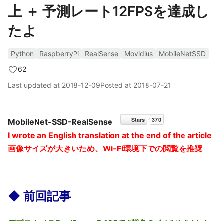
上 ＋ 予測レート12FPSを達成し
たよ
Python
RaspberryPi
RealSense
Movidius
MobileNetSSD
62
Last updated at
2018-12-09
Posted at
2018-07-21
MobileNet-SSD-RealSense
I wrote an English translation at the end of the article
画像サイズが大きいため、Wi-Fi環境下での閲覧を推奨
◆ 前回記事