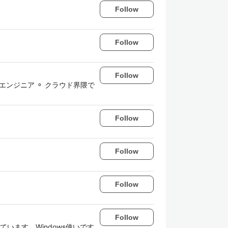
Follow
Follow
Follow
⚬ 放送&配信エンジニア ⚬ クラウド界隈で
Follow
Follow
Follow
Follow
っています。Windows使いです