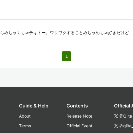
らめちゃくちゃテキトー。ワクワクすることめちゃめちゃ好きだけど、
1
Guide & Help
Contents
Official
About
Release Note
@Qiita
Terms
Official Event
@qiita