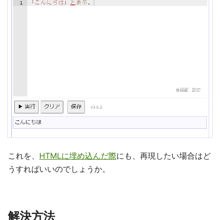
これを、
HTMLに埋め込んだ際
にも、再現したい場合はど
うすればいいのでしょうか。
解決方法