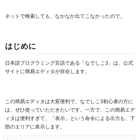
ネットで検索しても、なかなか出てこなかったので。
はじめに
日本語プログラミング言語である「なでしこ3」は、公式
サイトに簡易エディタが存在します。
この簡易エディタは大変便利で、なでしこ3初心者の方に
は、ぜひ使っていただきたいです。一方で、この簡易エデ
ィタは便利すぎて、「表示」という命令による出力も、下
部のエリアに表示します。