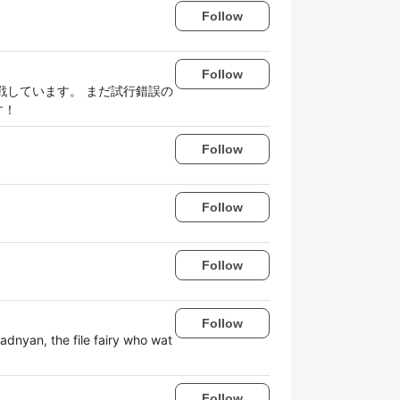
Follow
Follow
挑戦しています。 まだ試行錯誤の
す！
Follow
Follow
Follow
Follow
e file fairy who wat
Follow