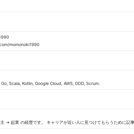
1990
com/momonoki1990
Go, Scala, Kotlin, Google Cloud, AWS, DDD, Scrum.
個人事業主 -> 起業 の経歴です。 キャリアが近い人に見つけてもらうために