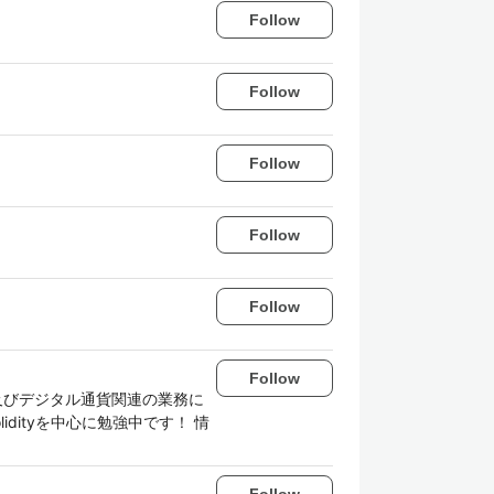
Follow
Follow
Follow
Follow
Follow
Follow
及びデジタル通貨関連の業務に
idityを中心に勉強中です！ 情
Follow