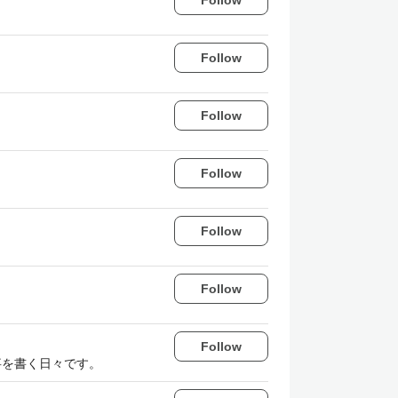
Follow
Follow
Follow
Follow
Follow
Follow
記事を書く日々です。