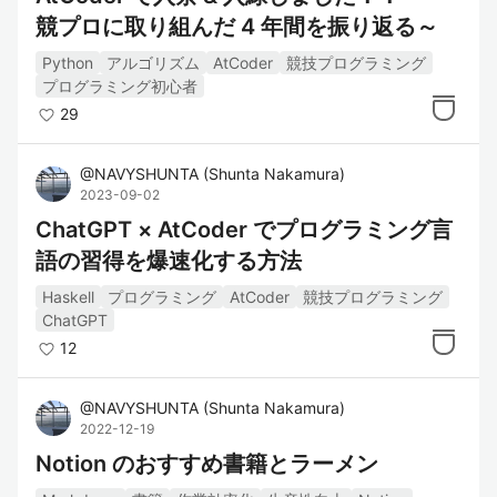
競プロに取り組んだ 4 年間を振り返る～
Python
アルゴリズム
AtCoder
競技プログラミング
プログラミング初心者
29
@
NAVYSHUNTA
(
Shunta Nakamura
)
2023-09-02
ChatGPT × AtCoder でプログラミング言
語の習得を爆速化する方法
Haskell
プログラミング
AtCoder
競技プログラミング
ChatGPT
12
@
NAVYSHUNTA
(
Shunta Nakamura
)
2022-12-19
Notion のおすすめ書籍とラーメン