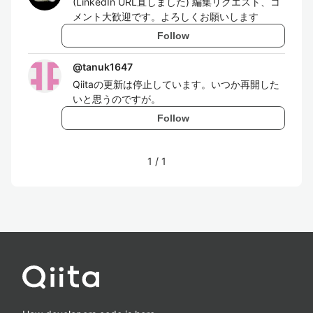
(LinkedIn URL直しました) 編集リクエスト、コ
メント大歓迎です。よろしくお願いします
Follow
@
tanuk1647
Qiitaの更新は停止しています。いつか再開した
いと思うのですが。
Follow
1
/
1