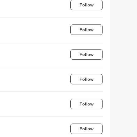
Follow
Follow
Follow
Follow
Follow
Follow