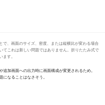
とで、画面のサイズ、密度、または縦横比が変わる場合
発においてこれは新しい問題ではありません。折りたたみ式で
います。
や追加画面への出力時に画面構成が変更されるため。
題になることはなさそう。