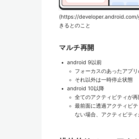
(https://developer.android.c
きるとのこと
マルチ再開
android 9以前
フォーカスのあったアプリ
それ以外は一時停止状態
android 10以降
全てのアクティビティが再
最前面に透過アクティビテ
ない場合、アクティビティ