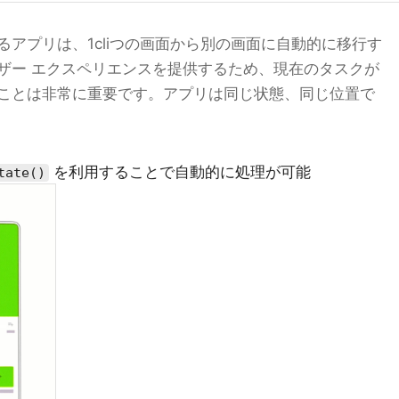
アプリは、1cliつの画面から別の画面に自動的に移行す
ザー エクスペリエンスを提供するため、現在のタスクが
ことは非常に重要です。アプリは同じ状態、同じ位置で
を利用することで自動的に処理が可能
tate()