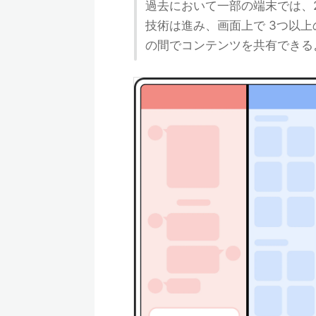
過去において一部の端末では、
技術は進み、画面上で 3つ以
の間でコンテンツを共有できる