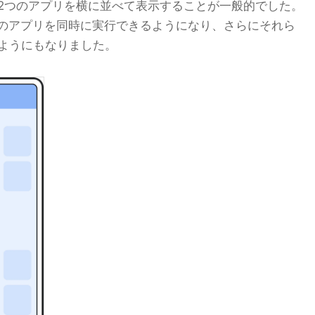
2つのアプリを横に並べて表示することが一般的でした。
上のアプリを同時に実行できるようになり、さらにそれら
ようにもなりました。