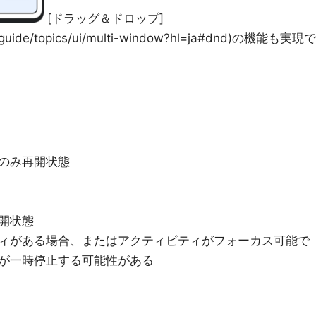
[ドラッグ＆ドロップ]
om/guide/topics/ui/multi-window?hl=ja#dnd)の機能も実現で
のみ再開状態
開状態
ィがある場合、またはアクティビティがフォーカス可能で
が一時停止する可能性がある