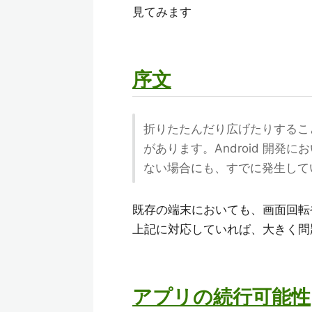
見てみます
序文
折りたたんだり広げたりするこ
があります。Android 開
ない場合にも、すでに発生して
既存の端末においても、画面回転
上記に対応していれば、大きく問
アプリの続行可能性