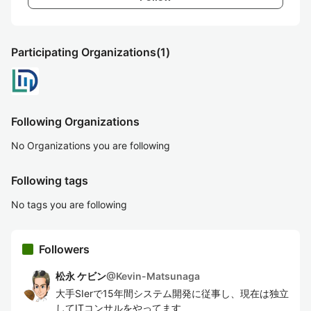
Participating Organizations
(1)
Following Organizations
No Organizations you are following
Following tags
No tags you are following
Followers
松永 ケビン
@
Kevin-Matsunaga
大手SIerで15年間システム開発に従事し、現在は独立
してITコンサルをやってます