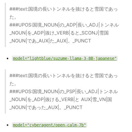
###text:国境の長いトンネルを抜けると雪国であっ
た。
###UPOS:国境_NOUN|の_ADP|長い_ADJ|トンネル
_NOUN|を_ADP|抜け_VERB|ると_SCONJ|雪国
_NOUN|であ_AUX|た_AUX|。_PUNCT
model="lightblue/suzume-llama-3-8B-japanese"
###text:国境の長いトンネルを抜けると雪国であっ
た。
###UPOS:国境_NOUN|の_PSP|長い_ADJ|トンネル
_NOUN|を_ADP|抜ける_VERB|と AUX|雪_VN|国
_NOUN|であった_AUX|。_PUNCT
model="cyberagent/open-calm-7b"