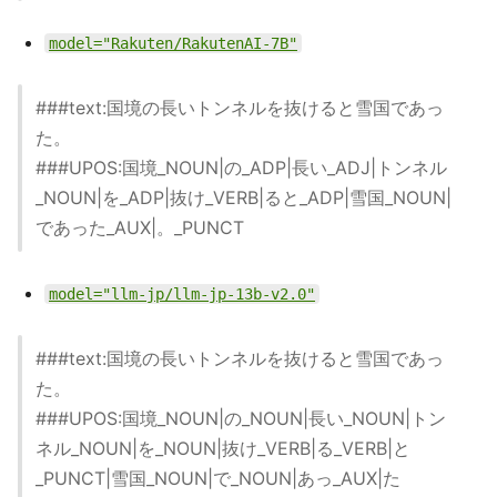
model="Rakuten/RakutenAI-7B"
###text:国境の長いトンネルを抜けると雪国であっ
た。
###UPOS:国境_NOUN|の_ADP|長い_ADJ|トンネル
_NOUN|を_ADP|抜け_VERB|ると_ADP|雪国_NOUN|
であった_AUX|。_PUNCT
model="llm-jp/llm-jp-13b-v2.0"
###text:国境の長いトンネルを抜けると雪国であっ
た。
###UPOS:国境_NOUN|の_NOUN|長い_NOUN|トン
ネル_NOUN|を_NOUN|抜け_VERB|る_VERB|と
_PUNCT|雪国_NOUN|で_NOUN|あっ_AUX|た