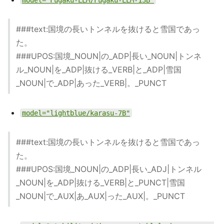
model="Fugaku-LLM/Fugaku-LLM-13B"
###text:国境の長いトンネルを抜けると雪国であっ
た。
###UPOS:国境_NOUN|の_ADP|長い_NOUN|トンネ
ル_NOUN|を_ADP|抜ける_VERB|と_ADP|雪国
_NOUN|で_ADP|あった_VERB|。_PUNCT
model="lightblue/karasu-7B"
###text:国境の長いトンネルを抜けると雪国であっ
た。
###UPOS:国境_NOUN|の_ADP|長い_ADJ|トンネル
_NOUN|を_ADP|抜ける_VERB|と_PUNCT|雪国
_NOUN|で_AUX|あ_AUX|った_AUX|。_PUNCT