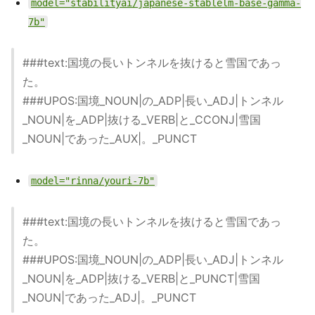
model="stabilityai/japanese-stablelm-base-gamma-
7b"
###text:国境の長いトンネルを抜けると雪国であっ
た。
###UPOS:国境_NOUN|の_ADP|長い_ADJ|トンネル
_NOUN|を_ADP|抜ける_VERB|と_CCONJ|雪国
_NOUN|であった_AUX|。_PUNCT
model="rinna/youri-7b"
###text:国境の長いトンネルを抜けると雪国であっ
た。
###UPOS:国境_NOUN|の_ADP|長い_ADJ|トンネル
_NOUN|を_ADP|抜ける_VERB|と_PUNCT|雪国
_NOUN|であった_ADJ|。_PUNCT