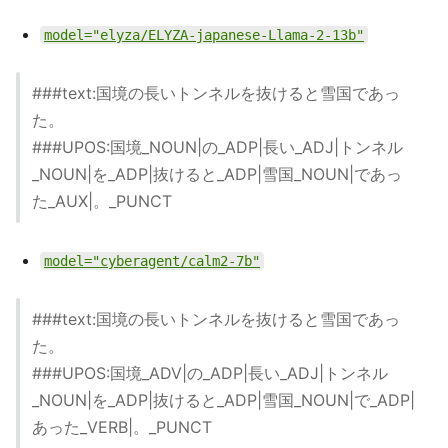
model="elyza/ELYZA-japanese-Llama-2-13b"
###text:国境の長いトンネルを抜けると雪国であっ
た。
###UPOS:国境_NOUN|の_ADP|長い_ADJ|トンネル
_NOUN|を_ADP|抜けると_ADP|雪国_NOUN|であっ
た_AUX|。_PUNCT
model="cyberagent/calm2-7b"
###text:国境の長いトンネルを抜けると雪国であっ
た。
###UPOS:国境_ADV|の_ADP|長い_ADJ|トンネル
_NOUN|を_ADP|抜けると_ADP|雪国_NOUN|で_ADP|
あった_VERB|。_PUNCT