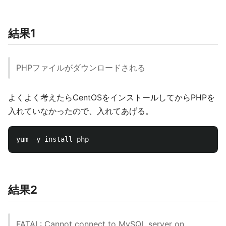
結果1
PHPファイルがダウンロードされる
よくよく考えたらCentOSをインストールしてからPHPを
入れていなかったので、入れてあげる。
結果2
FATAL: Cannot connect to MySQL server on