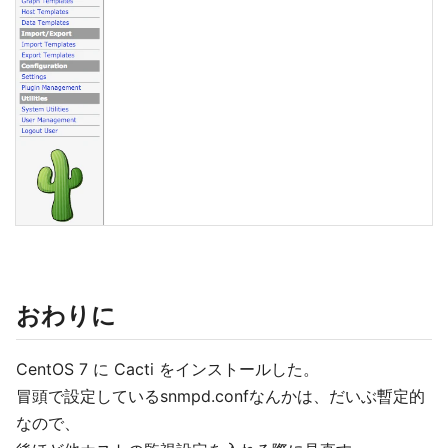
おわりに
CentOS 7 に Cacti をインストールした。
冒頭で設定しているsnmpd.confなんかは、だいぶ暫定的
なので、