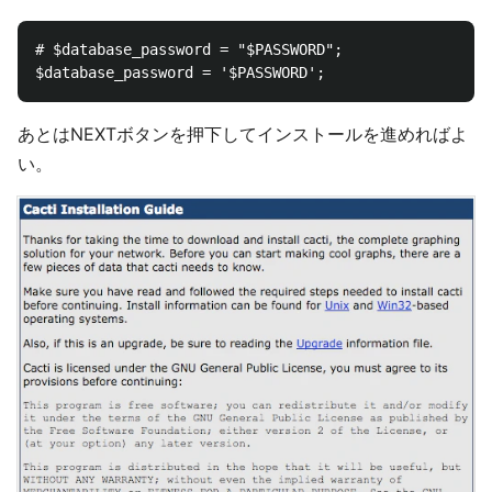
# $database_password = "$PASSWORD";

あとはNEXTボタンを押下してインストールを進めればよ
い。