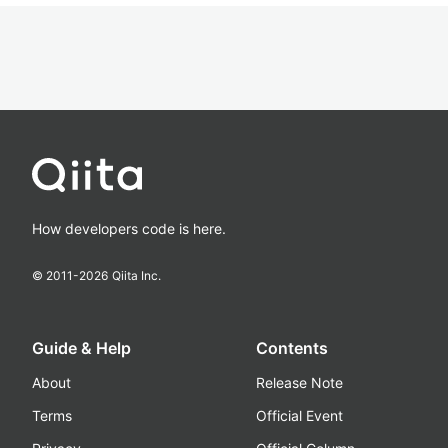
How developers code is here.
© 2011-
2026
Qiita Inc.
Guide & Help
Contents
About
Release Note
Terms
Official Event