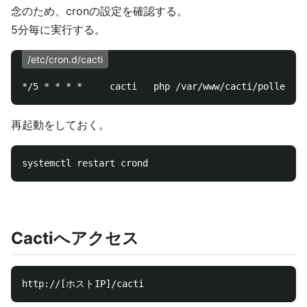
念のため、cronの設定を確認する。
5分毎に実行する。
/etc/cron.d/cacti
再起動をしておく。
Cactiへアクセス