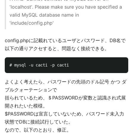
'localhost'. Please make sure you have specified a
valid MySQL database name in
'include/config.php'
config.phpに記載れているユーザとパスワード、DB名で
以下の通りアクセすると、問題なく接続できる。
よくよく考えたら、パスワードの先頭のドル記号 かつ ダ
ブルクォーテーションで
括られているため、＄PASSWORDが変数と認識され式展
開されたいた模様。
$PASSWORDは宣言していないため、パスワード未入力
状態でDBに接続試行していた。
なので、以下のとおり、修正。