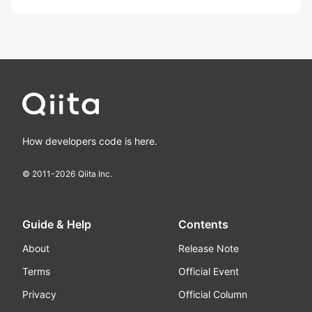
How developers code is here.
© 2011-
2026
Qiita Inc.
Guide & Help
Contents
About
Release Note
Terms
Official Event
Privacy
Official Column