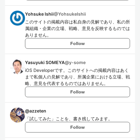
Yohsuke Ishii
@
YohsukeIshii
このサイトの掲載内容は私自身の見解であり、私の所
属組織・企業の立場、戦略、意見を反映するものでは
ありません。
Follow
Yasuyuki SOMEYA
@
y-some
iOS Developerです。このサイトへの掲載内容はあく
まで私個人の見解であり、所属企業における立場、戦
略、意見を代表するものではありません。
Follow
@
azzeten
「試してみた」ことを、書き残してみます。
Follow