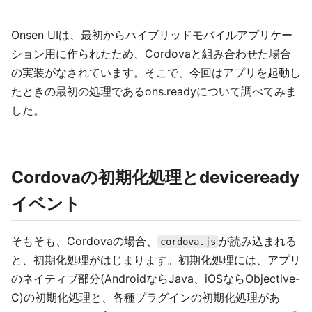
Onsen UIは、最初からハイブリッドモバイルアプリケー
ション用に作られたため、Cordovaと組み合わせた場合
の実装がなされています。そこで、今回はアプリを起動し
たときの最初の処理であるons.readyについて調べてみま
した。
Cordovaの初期化処理とdeviceready
イベント
そもそも、Cordovaの場合、
が読み込まれる
cordova.js
と、初期化処理がはじまります。初期化処理には、アプリ
のネイティブ部分(AndroidならJava、iOSならObjective-
C)の初期化処理と、各種プラグインの初期化処理があ