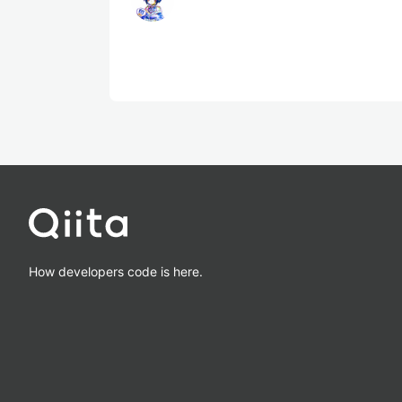
How developers code is here.