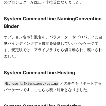
のプロジェクトが廃止・非推奨になりました。
System.CommandLine.NamingConvention
Binder
オプション名や引数名を、パラメーターやプロパティに自
動バインディングする機能を提供していたパッケージで
す。安定版ではコアライブラリから切り離され、廃止され
ました。
System.CommandLine.Hosting
との統合をサポートする
Microsoft.Extensions.Hosting
パッケージです。こちらも廃止対象となりました。