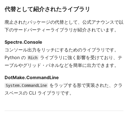
代替として紹介されたライブラリ
廃止されたパッケージの代替として、公式アナウンスで以
下のサードパーティーライブラリが紹介されています。
Spectre.Console
コンソール出力をリッチにするためのライブラリです。
Python の
ライブラリに強く影響を受けており、テ
Rich
ーブルやグリッド・パネルなどを簡単に出力できます。
DotMake.CommandLine
をラップする形で実装された、クラ
System.CommandLine
スベースの CLI ライブラリです。