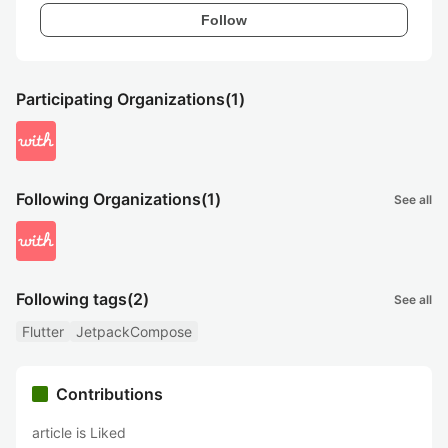
Follow
Participating Organizations
(1)
Following Organizations
(1)
See all
Following tags
(2)
See all
Flutter
JetpackCompose
Contributions
article is Liked