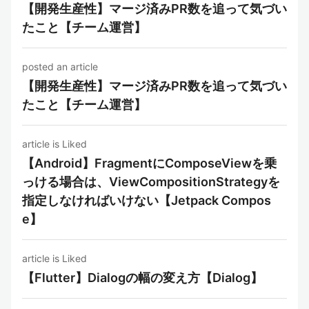
【開発生産性】マージ済みPR数を追って気づい
たこと【チーム運営】
posted an article
【開発生産性】マージ済みPR数を追って気づい
たこと【チーム運営】
article is Liked
【Android】FragmentにComposeViewを乗
っける場合は、ViewCompositionStrategyを
指定しなければいけない【Jetpack Compos
e】
article is Liked
【Flutter】Dialogの幅の変え方【Dialog】