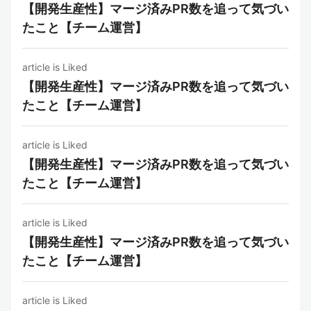
【開発生産性】マージ済みPR数を追って気づい
たこと【チーム運営】
article is Liked
【開発生産性】マージ済みPR数を追って気づい
たこと【チーム運営】
article is Liked
【開発生産性】マージ済みPR数を追って気づい
たこと【チーム運営】
article is Liked
【開発生産性】マージ済みPR数を追って気づい
たこと【チーム運営】
article is Liked