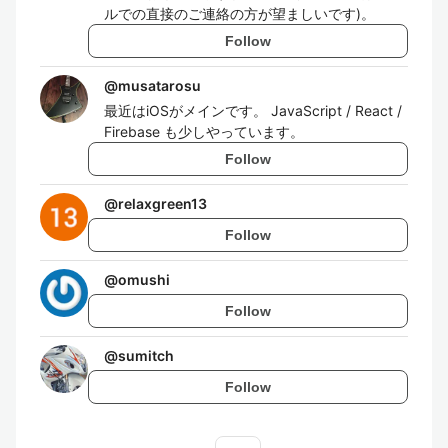
ルでの直接のご連絡の方が望ましいです)。
Follow
@
musatarosu
最近はiOSがメインです。 JavaScript / React /
Firebase も少しやっています。
Follow
@
relaxgreen13
Follow
@
omushi
Follow
@
sumitch
Follow