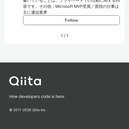
書いていることは、プライベートでの活動に関する内
容です。その他：Microsoft MVP受賞／普段の仕事は
主に通信業界
Follow
1
/
1
How developers code is here.
© 2011-
2026
Qiita Inc.