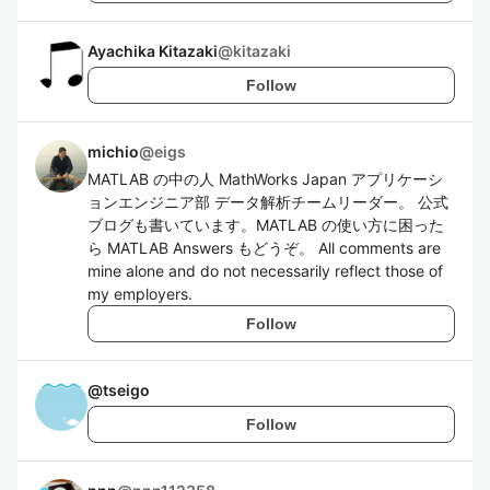
Ayachika Kitazaki
@
kitazaki
Follow
michio
@
eigs
MATLAB の中の人 MathWorks Japan アプリケーシ
ョンエンジニア部 データ解析チームリーダー。 公式
ブログも書いています。MATLAB の使い方に困った
ら MATLAB Answers もどうぞ。 All comments are
mine alone and do not necessarily reflect those of
my employers.
Follow
@
tseigo
Follow