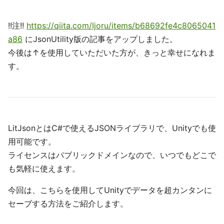
!!注!!
https://qiita.com/Ijoru/items/b68692fe4c8065041
a86
にJsonUtility版の記事をアップしました。
今後は↑を使用していただいた方が、きっと幸せになれま
す。
LitJsonとはC#で使えるJSONライブラリで、Unityでも使
用可能です。
ライセンスはパブリックドメインなので、いつでもどこで
も気軽に使えます。
今回は、こちらを使用してUnityでデータを超カンタンに
セーブする方法をご紹介します。