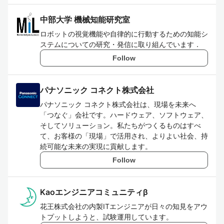
中部大学 機械知能研究室
ロボットの視覚機能や自律的に行動するための知能シ
ステムについての研究・発信に取り組んでいます．
Follow
パナソニック コネクト株式会社
パナソニック コネクト株式会社は、現場を未来へ
「つなぐ」会社です。ハードウェア、ソフトウェア、
そしてソリューション。私たちがつくるものはすべ
て、お客様の「現場」で活用され、よりよい社会、持
続可能な未来の実現に貢献します。
Follow
Kaoエンジニアコミュニティβ
花王株式会社の内製ITエンジニアが日々の知見をアウ
トプットしようと、試験運用しています。