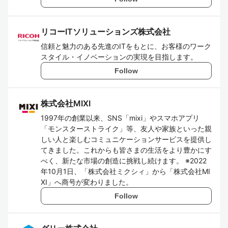
リコーITソリューションズ株式会社
信頼と魅力のある先進のITをもとに、お客様のワーク
スタイル・イノベーションの実現を目指します。
Follow
株式会社MIXI
1997年の創業以来、SNS「mixi」やスマホアプリ
「モンスターストライク」等、友人や家族といった親
しい人と楽しむコミュニケーションサービスを提供し
てきました。これからも皆さまの生活をより豊かにす
べく、新たな市場の創造に挑戦し続けます。 ※2022
年10月1日、「株式会社ミクシィ」から「株式会社MI
XI」へ商号が変わりました。
Follow