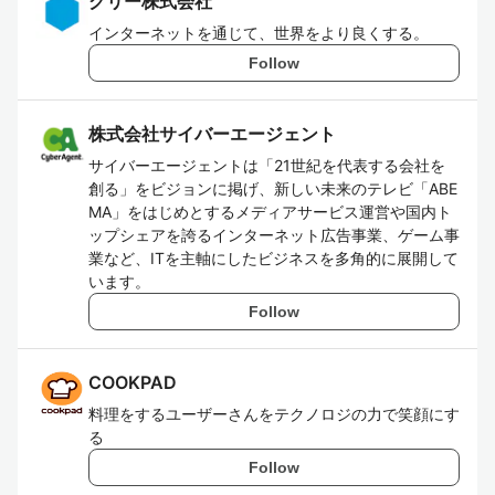
グリー株式会社
インターネットを通じて、世界をより良くする。
Follow
株式会社サイバーエージェント
サイバーエージェントは「21世紀を代表する会社を
創る」をビジョンに掲げ、新しい未来のテレビ「ABE
MA」をはじめとするメディアサービス運営や国内ト
ップシェアを誇るインターネット広告事業、ゲーム事
業など、ITを主軸にしたビジネスを多角的に展開して
います。
Follow
COOKPAD
料理をするユーザーさんをテクノロジの力で笑顔にす
る
Follow