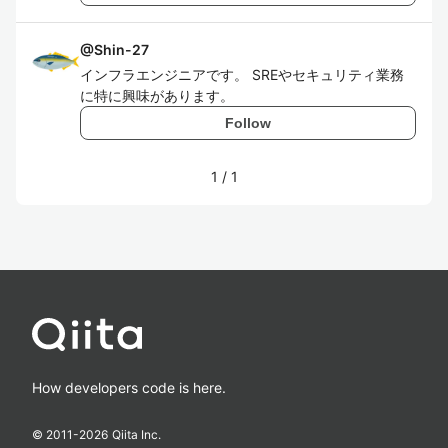
@
Shin-27
インフラエンジニアです。 SREやセキュリティ業務
に特に興味があります。
Follow
1
/
1
How developers code is here.
© 2011-
2026
Qiita Inc.