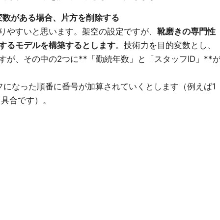
い変数がある場合、片方を削除する
りやすいと思います。架空の設定ですが、
靴磨きの専門性
するモデルを構築するとします
。技術力を目的変数とし、
が、その中の2つに**「勤続年数」と「スタッフID」**
ッフになった順番に番号が加算されていくとします（例えば1
いう具合です）。