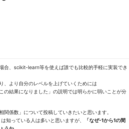
、scikit-learn等を使えば誰でも比較的手軽に実装でき
り、より自分のレベルを上げていくためには
この結果になりました」の説明では明らかに弱いことが分
相関係数」について投稿していきたいと思います。
ことは知っている人は多いと思いますが、
「なぜ-1から1の間
ょうか。