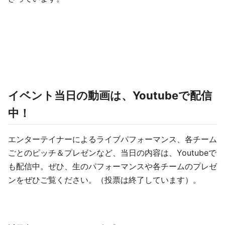
イベント当日の動画は、Youtubeで配信
中！
エンターテイナーによるライブパフォーマンス、各チーム
ごとのピッチ＆プレゼンなど、当日の内容は、Youtubeで
も配信中。ぜひ、生のパフォーマンスや各チームのプレゼ
ンをぜひご覧ください。（投票は終了しています）。