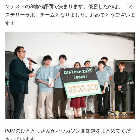
ンテストの3軸の評価で決まります。優勝したのは、「ミ
ステリーラボ」チームとなりました。おめでとうございま
す！
PdMのひととりさんがハッカソン参加録をまとめてくだ
さっています。