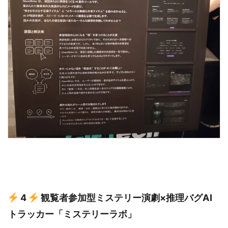
4
観覧者参加型ミステリー演劇×推理バグAI
トラッカー「ミステリーラボ」