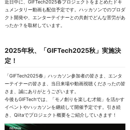
近日中に、GIFTech2025春プロジェクトをまとめたドキ
ュメンタリー動画も配信予定です。ハッカソンでのプロダ
クト開発や、エンターテイナーとの共創でどんな苦労があ
ったか？を取材しています。
2025年秋、「GIFTech2025秋」実施決
定！
「GIFTech2025春」ハッカソン参加者の皆さま、エンタ
ーテイナーの皆さま、当日来場や動画視聴くださったの皆
さま、誠にありがとうございます。
今後もGIFTechでは、「モノ創りを楽しむ才能」を活かす
イベントやハッカソンを継続して開催予定です。引き続
き、Qiitaでプロジェクト概要をご紹介していきます！