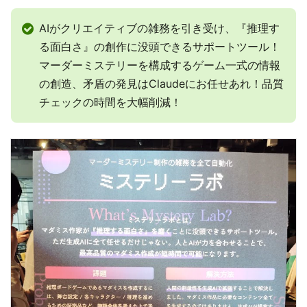
AIがクリエイティブの雑務を引き受け、『推理す
る面白さ』の創作に没頭できるサポートツール！
マーダーミステリーを構成するゲーム一式の情報
の創造、矛盾の発見はClaudeにお任せあれ！品質
チェックの時間を大幅削減！