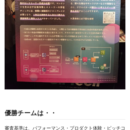
優勝チームは・・
審査基準は、パフォーマンス・プロダクト体験・ピッチコ