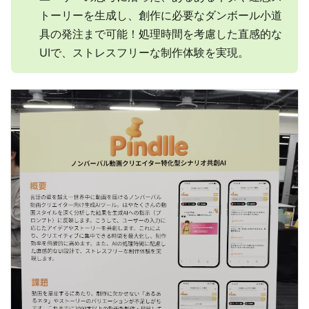
トーリーを生成し、創作に必要なダンボール小道
具の発注まで可能！処理時間を考慮した直感的な
UIで、ストレスフリーな制作体験を実現。