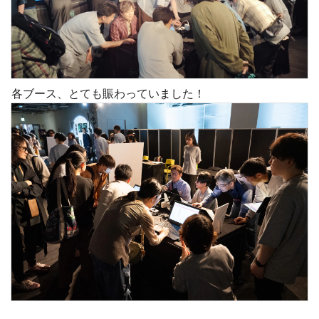
各ブース、とても賑わっていました！