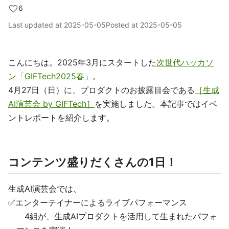
6
Last updated at
2025-05-05
Posted at
2025-05-05
こんにちは。2025年3月にスタートした
次世代ハッカソ
ン「GIFTech2025春」
。
4月27日（日）に、プロダクトのお披露目会である
［生成
AI演芸会 by GIFTech］
を実施しました。本記事ではイベ
ントレポートを紹介します。
コンテンツ盛りだくさんの1日！
生成AI演芸会では、
✅エンターテイナーによるライブパフォーマンス
4組が、生成AIプロダクトを活用して生まれたパフォ