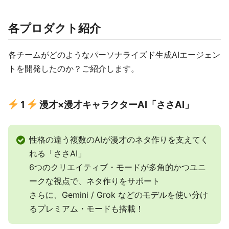
各プロダクト紹介
各チームがどのようなパーソナライズド生成AIエージェン
トを開発したのか？ご紹介します。
1
漫才×漫才キャラクターAI「ささAI」
性格の違う複数のAIが漫才のネタ作りを支えてく
れる「ささAI」
6つのクリエイティブ・モードが多角的かつユニ
ークな視点で、ネタ作りをサポート
さらに、Gemini / Grok などのモデルを使い分け
るプレミアム・モードも搭載！