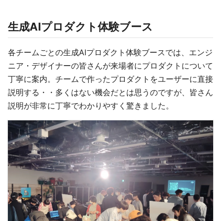
生成AIプロダクト体験ブース
各チームごとの生成AIプロダクト体験ブースでは、エンジ
ニア・デザイナーの皆さんが来場者にプロダクトについて
丁寧に案内。チームで作ったプロダクトをユーザーに直接
説明する・・多くはない機会だとは思うのですが、皆さん
説明が非常に丁寧でわかりやすく驚きました。