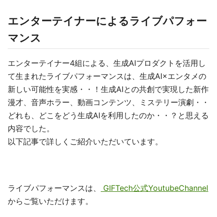
エンターテイナーによるライブパフォー
マンス
エンターテイナー4組による、生成AIプロダクトを活用し
て生まれたライブパフォーマンスは、生成AI×エンタメの
新しい可能性を実感・・！生成AIとの共創で実現した新作
漫才、音声ホラー、動画コンテンツ、ミステリー演劇・・
どれも、どこをどう生成AIを利用したのか・・？と思える
内容でした。
以下記事で詳しくご紹介いただいています。
ライブパフォーマンスは、
GIFTech公式YoutubeChannel
からご覧いただけます。