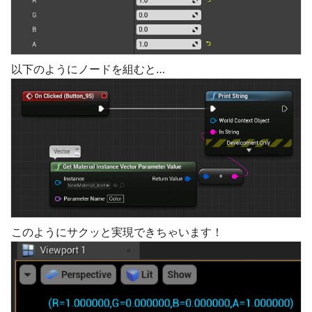
以下のようにノードを組むと…
このようにサクッと実現できちゃいます！