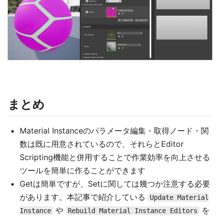
まとめ
Material Instanceのパラメータ編集・取得ノード・関
数は既に用意されているので、それらとEditor
Scripting機能と併用することで作業効率を向上させる
ツールを簡単に作ることができます
Getは簡単ですが、Setに関しては幾つか注意する必要
があります。本記事で紹介している
Update Material
や
を
Instance
Rebuild Material Instance Editors