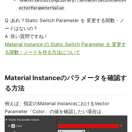
ectorParameterValue
Q :あれ？Static Switch Parameter を 変更する関数・ノ
ードはないの？
A :良い質問ですね！
Material Instance の Static Switch Parameter を 変更す
る関数・ノードを作る方法について
Material Instanceのパラメータを確認す
る方法
例えば、指定のMaterial InstanceにおけるVector
Parameter「Color」の値を確認したい場合は