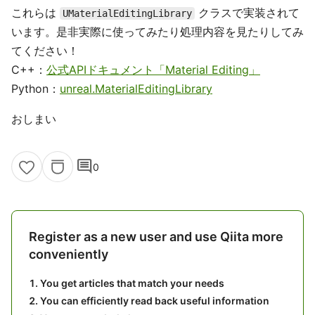
これらは
クラスで実装されて
UMaterialEditingLibrary
います。是非実際に使ってみたり処理内容を見たりしてみ
てください！
C++：
公式APIドキュメント「Material Editing」
Python：
unreal.MaterialEditingLibrary
おしまい
comment
0
Register as a new user and use Qiita more
conveniently
You get articles that match your needs
You can efficiently read back useful information