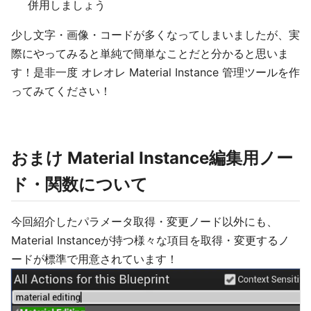
併用しましょう
少し文字・画像・コードが多くなってしまいましたが、実
際にやってみると単純で簡単なことだと分かると思いま
す！是非一度 オレオレ Material Instance 管理ツールを作
ってみてください！
おまけ Material Instance編集用ノー
ド・関数について
今回紹介したパラメータ取得・変更ノード以外にも、
Material Instanceが持つ様々な項目を取得・変更するノ
ードが標準で用意されています！