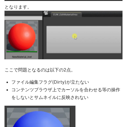
となります。
ここで問題となるのは以下の2点。
ファイル編集フラグ(Dirty)が立たない
コンテンツブラウザ上でカーソルを合わせる等の操作
をしないとサムネイルに反映されない