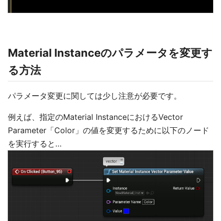
Material Instanceのパラメータを変更す
る方法
パラメータ変更に関しては少し注意が必要です。
例えば、指定のMaterial InstanceにおけるVector
Parameter「Color」の値を変更するために以下のノード
を実行すると…