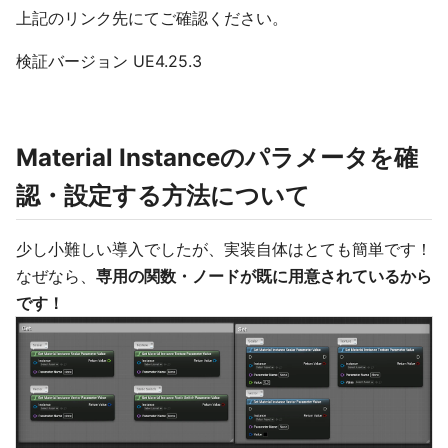
上記のリンク先にてご確認ください。
検証バージョン UE4.25.3
Material Instanceのパラメータを確
認・設定する方法について
少し小難しい導入でしたが、実装自体はとても簡単です！
なぜなら、
専用の関数・ノードが既に用意されているから
です！