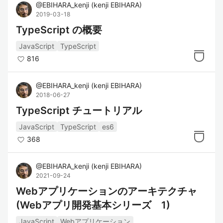
@
EBIHARA_kenji
(
kenji EBIHARA
)
2019-03-18
TypeScript の概要
JavaScript
TypeScript
816
@
EBIHARA_kenji
(
kenji EBIHARA
)
2018-06-27
TypeScript チュートリアル
JavaScript
TypeScript
es6
368
@
EBIHARA_kenji
(
kenji EBIHARA
)
2021-09-24
Webアプリケーションのアーキテクチャ
(Webアプリ開発基本シリーズ 1)
JavaScript
Webアプリケーション