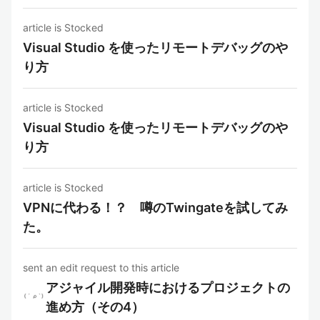
article is Stocked
Visual Studio を使ったリモートデバッグのや
り方
article is Stocked
Visual Studio を使ったリモートデバッグのや
り方
article is Stocked
VPNに代わる！？ 噂のTwingateを試してみ
た。
sent an edit request to this article
アジャイル開発時におけるプロジェクトの
進め方（その4）