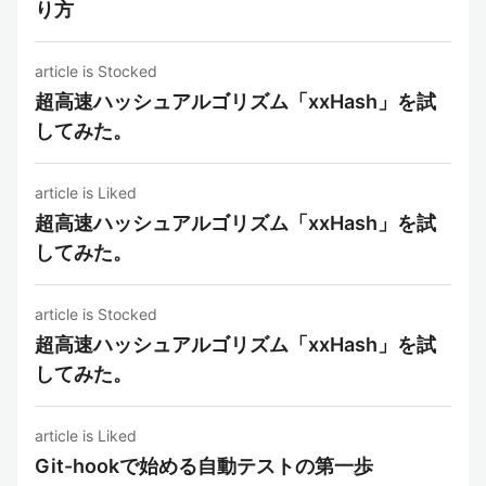
り方
article is Stocked
超高速ハッシュアルゴリズム「xxHash」を試
してみた。
article is Liked
超高速ハッシュアルゴリズム「xxHash」を試
してみた。
article is Stocked
超高速ハッシュアルゴリズム「xxHash」を試
してみた。
article is Liked
Git-hookで始める自動テストの第一歩