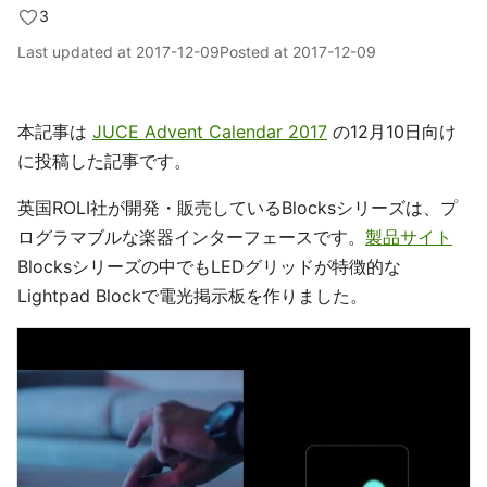
3
Last updated at
2017-12-09
Posted at
2017-12-09
本記事は
JUCE Advent Calendar 2017
の12月10日向け
に投稿した記事です。
英国ROLI社が開発・販売しているBlocksシリーズは、プ
ログラマブルな楽器インターフェースです。
製品サイト
Blocksシリーズの中でもLEDグリッドが特徴的な
Lightpad Blockで電光掲示板を作りました。