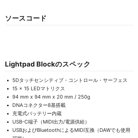
ソースコード
Lightpad Blockのスペック
5Dタッチセンシティブ・コントロール・サーフェス
15 x 15 LEDマトリクス
94 mm x 94 mm x 20 mm / 250g
DNAコネクター8基搭載
充電式バッテリー内蔵
USB-C端子（MIDI出力/電源供給）
USBおよびBluetoothによるMIDI互換（DAWでも使用