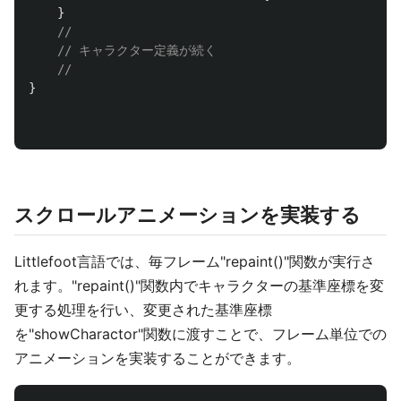
}
// 
// キャラクター定義が続く
//
}
スクロールアニメーションを実装する
Littlefoot言語では、毎フレーム"repaint()"関数が実行さ
れます。"repaint()"関数内でキャラクターの基準座標を変
更する処理を行い、変更された基準座標
を"showCharactor"関数に渡すことで、フレーム単位での
アニメーションを実装することができます。