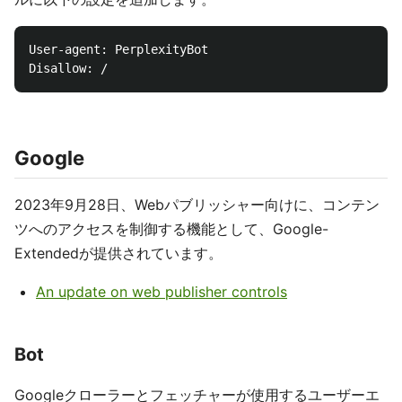
User-agent: PerplexityBot

Google
2023年9月28日、Webパブリッシャー向けに、コンテン
ツへのアクセスを制御する機能として、Google-
Extendedが提供されています。
An update on web publisher controls
Bot
Googleクローラーとフェッチャーが使用するユーザーエ