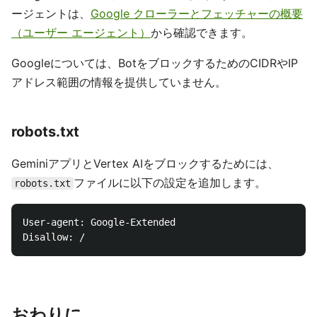
ージェントは、
Google クローラーとフェッチャーの概要
（ユーザー エージェント）
から確認できます。
Googleについては、BotをブロックするためのCIDRやIP
アドレス範囲の情報を提供していません。
robots.txt
GeminiアプリとVertex AIをブロックするためには、
ファイルに以下の設定を追加します。
robots.txt
User-agent: Google-Extended

おわりに