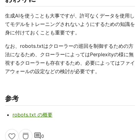
生成AIを使うことも大事ですが、許可なくデータを使用し
てモデルをトレーニングされないようにするための知識を
身に付けておくことも重要です。
なお、robots.txtはクローラーの巡回を制御するための方
法になるため、クローラーによってはPerplexityの様に無
視するクローラーも存在するため、必要によってはファイ
アウォールの設定などの検討が必要です。
参考
robots.txt の概要
comment
0