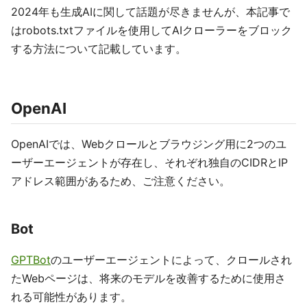
2024年も生成AIに関して話題が尽きませんが、本記事で
はrobots.txtファイルを使用してAIクローラーをブロック
する方法について記載しています。
OpenAI
OpenAIでは、Webクロールとブラウジング用に2つのユ
ーザーエージェントが存在し、それぞれ独自のCIDRとIP
アドレス範囲があるため、ご注意ください。
Bot
GPTBot
のユーザーエージェントによって、クロールされ
たWebページは、将来のモデルを改善するために使用さ
れる可能性があります。