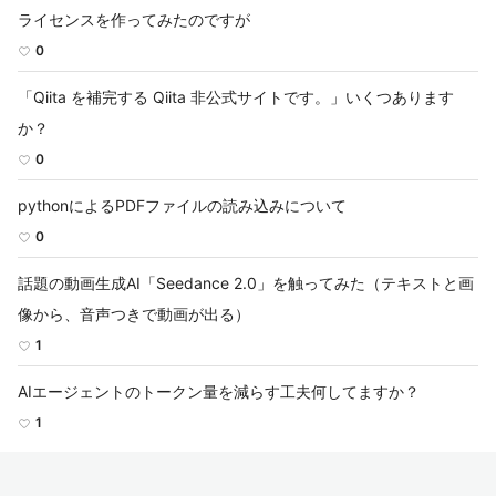
ライセンスを作ってみたのですが
0
「Qiita を補完する Qiita 非公式サイトです。」いくつあります
か？
0
pythonによるPDFファイルの読み込みについて
0
話題の動画生成AI「Seedance 2.0」を触ってみた（テキストと画
像から、音声つきで動画が出る）
1
AIエージェントのトークン量を減らす工夫何してますか？
1