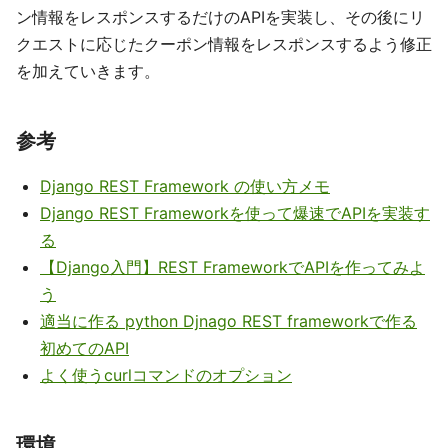
ン情報をレスポンスするだけのAPIを実装し、その後にリ
クエストに応じたクーポン情報をレスポンスするよう修正
を加えていきます。
参考
Django REST Framework の使い方メモ
Django REST Frameworkを使って爆速でAPIを実装す
る
【Django入門】REST FrameworkでAPIを作ってみよ
う
適当に作る python Djnago REST frameworkで作る
初めてのAPI
よく使うcurlコマンドのオプション
環境