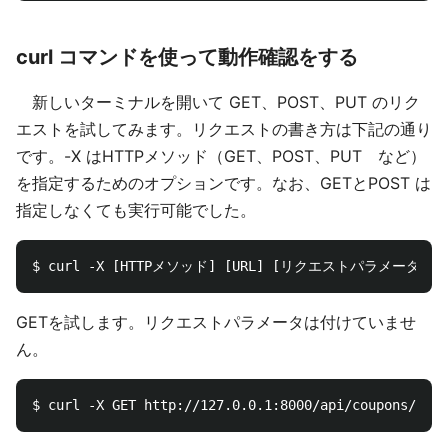
curl コマンドを使って動作確認をする
新しいターミナルを開いて GET、POST、PUT のリク
エストを試してみます。リクエストの書き方は下記の通り
です。-X はHTTPメソッド（GET、POST、PUT など）
を指定するためのオプションです。なお、GETとPOST は
指定しなくても実行可能でした。
GETを試します。リクエストパラメータは付けていませ
ん。