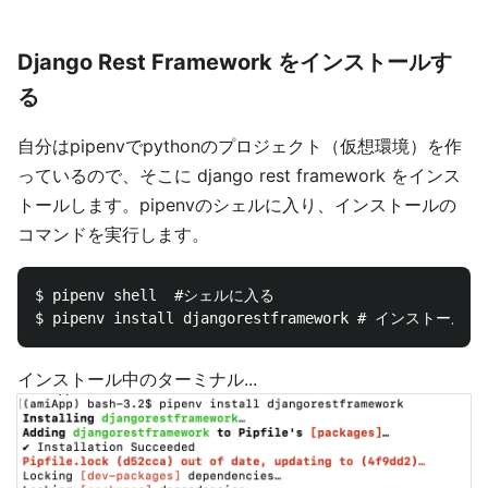
Django Rest Framework をインストールす
る
自分はpipenvでpythonのプロジェクト（仮想環境）を作
っているので、そこに django rest framework をインス
トールします。pipenvのシェルに入り、インストールの
コマンドを実行します。
$ pipenv shell  #シェルに入る

インストール中のターミナル...