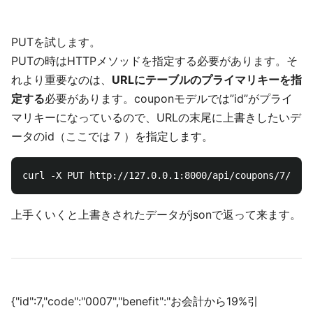
PUTを試します。
PUTの時はHTTPメソッドを指定する必要があります。そ
れより重要なのは、
URLにテーブルのプライマリキーを指
定する
必要があります。couponモデルでは”id”がプライ
マリキーになっているので、URLの末尾に上書きしたいデ
ータのid（ここでは 7 ）を指定します。
上手くいくと上書きされたデータがjsonで返って来ます。
{"id":7,"code":"0007","benefit":"お会計から19%引