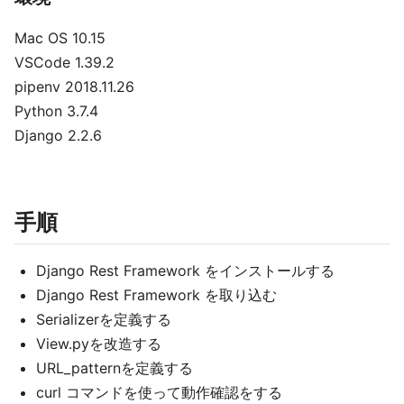
Mac OS 10.15
VSCode 1.39.2
pipenv 2018.11.26
Python 3.7.4
Django 2.2.6
手順
Django Rest Framework をインストールする
Django Rest Framework を取り込む
Serializerを定義する
View.pyを改造する
URL_patternを定義する
curl コマンドを使って動作確認をする