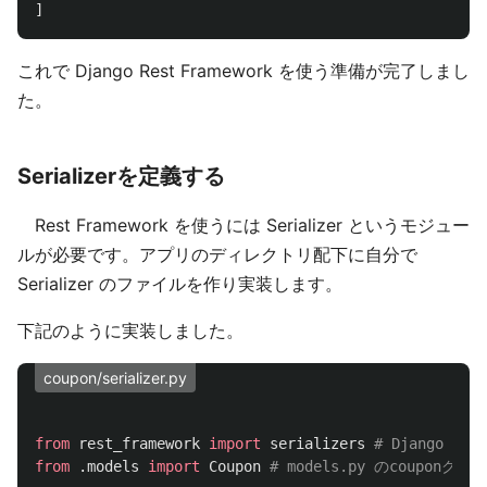
]
これで Django Rest Framework を使う準備が完了しまし
た。
Serializerを定義する
Rest Framework を使うには Serializer というモジュー
ルが必要です。アプリのディレクトリ配下に自分で
Serializer のファイルを作り実装します。
下記のように実装しました。
coupon/serializer.py
from
rest_framework
import
serializers
from
.models
import
Coupon